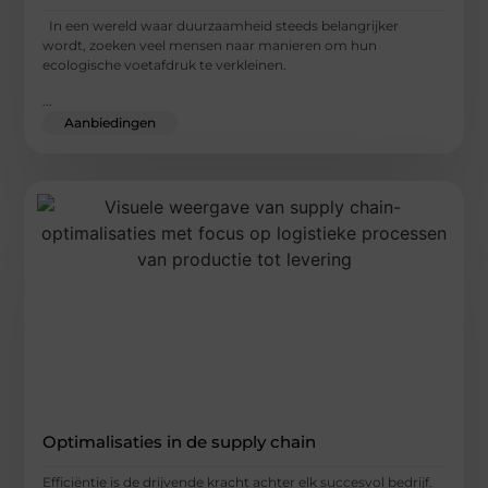
In een wereld waar duurzaamheid steeds belangrijker
wordt, zoeken veel mensen naar manieren om hun
ecologische voetafdruk te verkleinen.
...
Aanbiedingen
Optimalisaties in de supply chain
Efficiëntie is de drijvende kracht achter elk succesvol bedrijf.