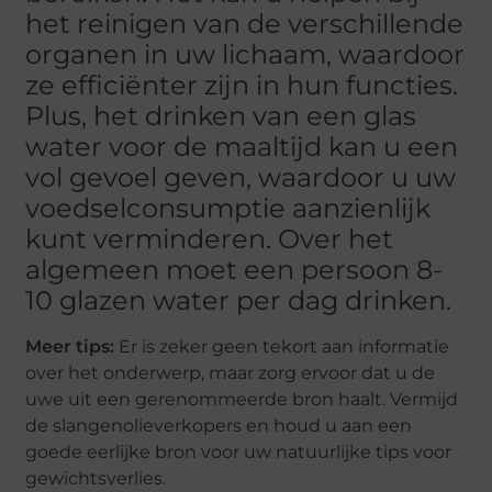
het reinigen van de verschillende
organen in uw lichaam, waardoor
ze efficiënter zijn in hun functies.
Plus, het drinken van een glas
water voor de maaltijd kan u een
vol gevoel geven, waardoor u uw
voedselconsumptie aanzienlijk
kunt verminderen. Over het
algemeen moet een persoon 8-
10 glazen water per dag drinken.
Meer tips:
Er is zeker geen tekort aan informatie
over het onderwerp, maar zorg ervoor dat u de
uwe uit een gerenommeerde bron haalt. Vermijd
de slangenolieverkopers en houd u aan een
goede eerlijke bron voor uw natuurlijke tips voor
gewichtsverlies.