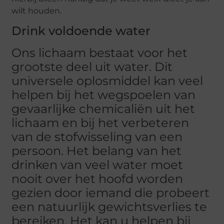
wilt houden.
Drink voldoende water
Ons lichaam bestaat voor het
grootste deel uit water. Dit
universele oplosmiddel kan veel
helpen bij het wegspoelen van
gevaarlijke chemicaliën uit het
lichaam en bij het verbeteren
van de stofwisseling van een
persoon. Het belang van het
drinken van veel water moet
nooit over het hoofd worden
gezien door iemand die probeert
een natuurlijk gewichtsverlies te
bereiken. Het kan u helpen bij