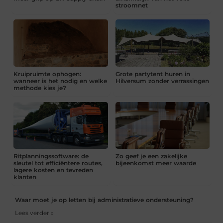
stroomnet
Kruipruimte ophogen:
Grote partytent huren in
wanneer is het nodig en welke
Hilversum zonder verrassingen
methode kies je?
Ritplanningssoftware: de
Zo geef je een zakelijke
sleutel tot efficiëntere routes,
bijeenkomst meer waarde
lagere kosten en tevreden
klanten
Waar moet je op letten bij administratieve ondersteuning?
Lees verder »