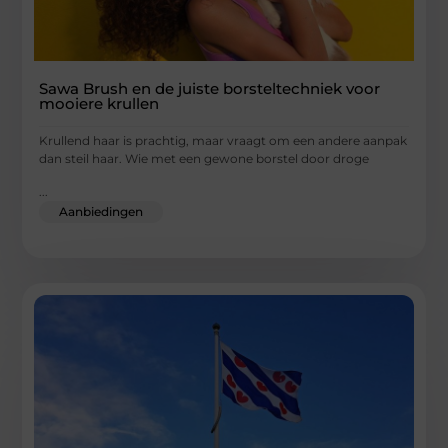
Sawa Brush en de juiste borsteltechniek voor
mooiere krullen
Krullend haar is prachtig, maar vraagt om een andere aanpak
dan steil haar. Wie met een gewone borstel door droge
...
Aanbiedingen