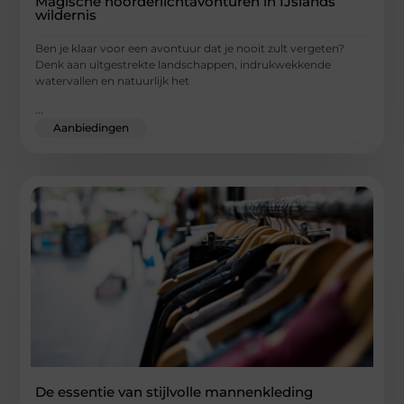
Magische noorderlichtavonturen in IJslands
wildernis
Ben je klaar voor een avontuur dat je nooit zult vergeten?
Denk aan uitgestrekte landschappen, indrukwekkende
watervallen en natuurlijk het
...
Aanbiedingen
De essentie van stijlvolle mannenkleding