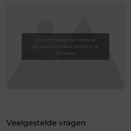
Klik om marketing cookies te
accepteren en deze inhoud in te
schakelen
Veelgestelde vragen