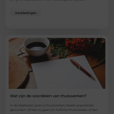
...
Aanbiedingen
Wat zijn de voordelen van thuiswerken?
In de afgelopen jaren is thuiswerken steeds populairder
geworden. Of het nu gaat om fulltime thuiswerken of een