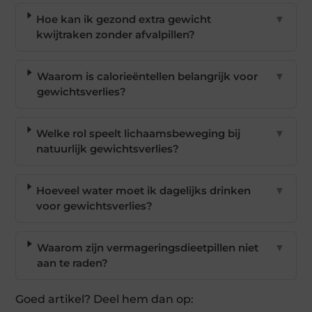
Hoe kan ik gezond extra gewicht
▼
kwijtraken zonder afvalpillen?
Waarom is calorieëntellen belangrijk voor
▼
gewichtsverlies?
Welke rol speelt lichaamsbeweging bij
▼
natuurlijk gewichtsverlies?
Hoeveel water moet ik dagelijks drinken
▼
voor gewichtsverlies?
Waarom zijn vermageringsdieetpillen niet
▼
aan te raden?
Goed artikel? Deel hem dan op: