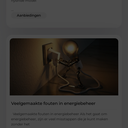
hybride model
...
Aanbiedingen
Veelgemaakte fouten in energiebeheer
Veelgemaakte fouten in energiebeheer Als het gaat om
energiebeheer, zijn er veel misstappen die je kunt maken
zonder het