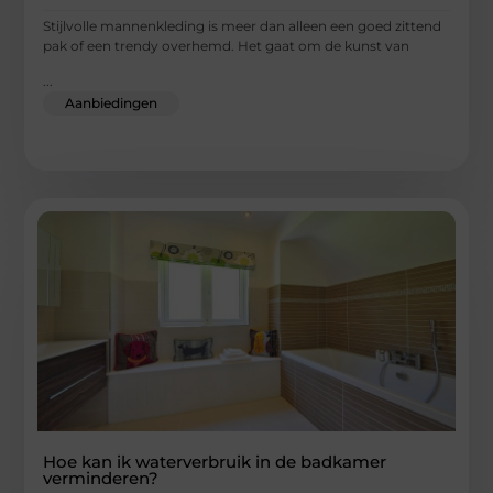
Stijlvolle mannenkleding is meer dan alleen een goed zittend
pak of een trendy overhemd. Het gaat om de kunst van
...
Aanbiedingen
Hoe kan ik waterverbruik in de badkamer
verminderen?