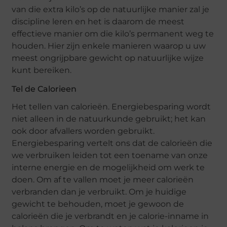
van die extra kilo’s op de natuurlijke manier zal je
discipline leren en het is daarom de meest
effectieve manier om die kilo’s permanent weg te
houden. Hier zijn enkele manieren waarop u uw
meest ongrijpbare gewicht op natuurlijke wijze
kunt bereiken.
Tel de Calorieen
Het tellen van calorieën. Energiebesparing wordt
niet alleen in de natuurkunde gebruikt; het kan
ook door afvallers worden gebruikt.
Energiebesparing vertelt ons dat de calorieën die
we verbruiken leiden tot een toename van onze
interne energie en de mogelijkheid om werk te
doen. Om af te vallen moet je meer calorieën
verbranden dan je verbruikt. Om je huidige
gewicht te behouden, moet je gewoon de
calorieën die je verbrandt en je calorie-inname in