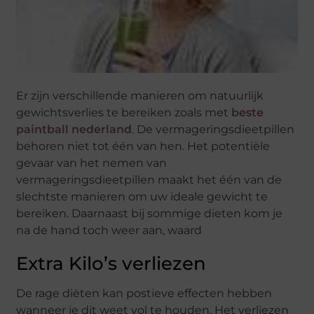
Er zijn verschillende manieren om natuurlijk
gewichtsverlies te bereiken zoals met
beste
paintball nederland
. De vermageringsdieetpillen
behoren niet tot één van hen. Het potentiële
gevaar van het nemen van
vermageringsdieetpillen maakt het één van de
slechtste manieren om uw ideale gewicht te
bereiken. Daarnaast bij sommige dieten kom je
na de hand toch weer aan, waard
Extra Kilo’s verliezen
De rage diëten kan postieve effecten hebben
wanneer je dit weet vol te houden. Het verliezen