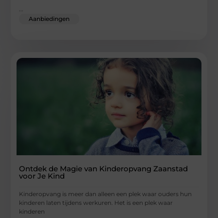
...
Aanbiedingen
Ontdek de Magie van Kinderopvang Zaanstad
voor Je Kind
Kinderopvang is meer dan alleen een plek waar ouders hun
kinderen laten tijdens werkuren. Het is een plek waar
kinderen