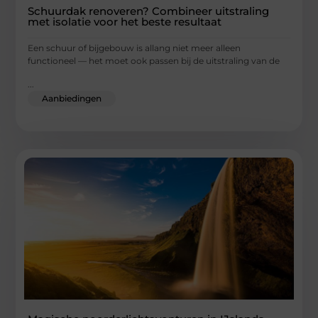
Schuurdak renoveren? Combineer uitstraling
met isolatie voor het beste resultaat
Een schuur of bijgebouw is allang niet meer alleen
functioneel — het moet ook passen bij de uitstraling van de
...
Aanbiedingen