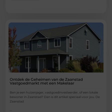
Ontdek de Geheimen van de Zaanstad
Vastgoedmarkt met een Makelaar
Ben je een huizenjager, vastgoedinvesteerder, of een lokale
bewoner in Zaanstad? Dan is dit artikel speciaal voor jou. De
Zaanstad
...