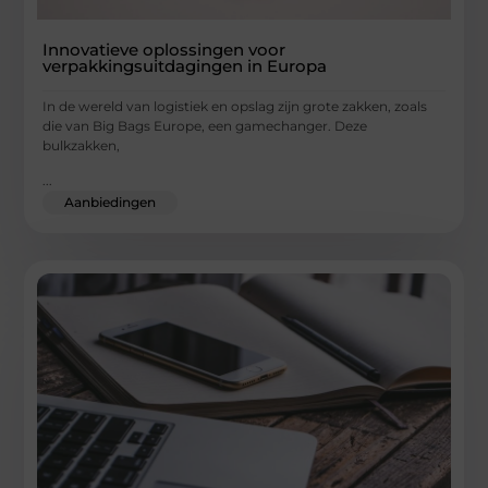
Innovatieve oplossingen voor
verpakkingsuitdagingen in Europa
In de wereld van logistiek en opslag zijn grote zakken, zoals
die van Big Bags Europe, een gamechanger. Deze
bulkzakken,
...
Aanbiedingen