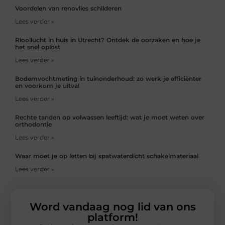
Voordelen van renovlies schilderen
Lees verder »
Rioollucht in huis in Utrecht? Ontdek de oorzaken en hoe je
het snel oplost
Lees verder »
Bodemvochtmeting in tuinonderhoud: zo werk je efficiënter
en voorkom je uitval
Lees verder »
Rechte tanden op volwassen leeftijd: wat je moet weten over
orthodontie
Lees verder »
Waar moet je op letten bij spatwaterdicht schakelmateriaal
Lees verder »
Word vandaag nog lid van ons
platform!