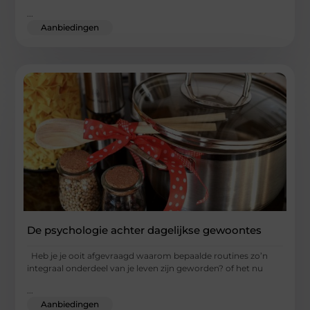
...
Aanbiedingen
De psychologie achter dagelijkse gewoontes
Heb je je ooit afgevraagd waarom bepaalde routines zo’n
integraal onderdeel van je leven zijn geworden? of het nu
...
Aanbiedingen