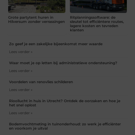
Grote partytent huren in
Ritplanningssoftware: de
Hilversum zonder verrassingen
sleutel tot efficiëntere routes,
lagere kosten en tevreden
klanten
Zo geef je een zakelijke bijeenkomst meer waarde
Lees verder »
Waar moet je op letten bij administratieve ondersteuning?
Lees verder »
Voordelen van renovlies schilderen
Lees verder »
Rioollucht in huis in Utrecht? Ontdek de oorzaken en hoe je
het snel oplost
Lees verder »
Bodemvochtmeting in tuinonderhoud: zo werk je efficiënter
en voorkom je uitval