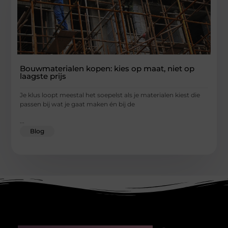
Bouwmaterialen kopen: kies op maat, niet op
laagste prijs
Je klus loopt meestal het soepelst als je materialen kiest die
passen bij wat je gaat maken én bij de
...
Blog