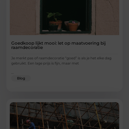
Goedkoop lijkt mooi: let op maatvoering bij
raamdecoratie
Je merkt pas of raamdecoratie “goed” is als je het elke dag
gebruikt. Een lage prijs is fijn, maar met
...
Blog