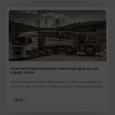
Internationaal transport met meer grip op uw
supply chain
Internationaal transport lijkt simpel. U plant een zending en
verwacht dat de vracht op tijd aankomt. In de praktijk spelen
...
Blog