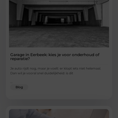
Garage in Eerbeek: kies je voor onderhoud of
reparatie?
Je auto rijdt nog, maar je voelt: er klopt iets niet helemaal.
Dan wil je vooral snel duidelijkheid: is dit
...
Blog