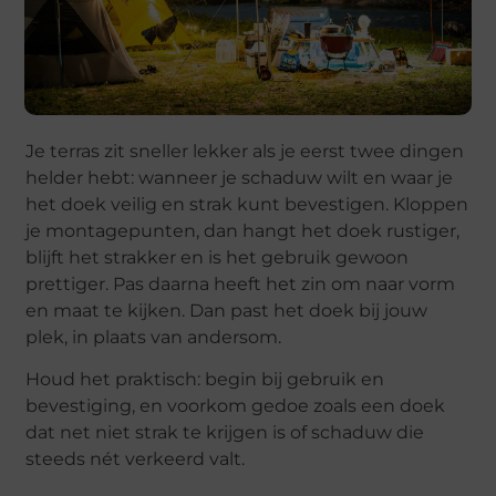
Je terras zit sneller lekker als je eerst twee dingen
helder hebt: wanneer je schaduw wilt en waar je
het doek veilig en strak kunt bevestigen. Kloppen
je montagepunten, dan hangt het doek rustiger,
blijft het strakker en is het gebruik gewoon
prettiger. Pas daarna heeft het zin om naar vorm
en maat te kijken. Dan past het doek bij jouw
plek, in plaats van andersom.
Houd het praktisch: begin bij gebruik en
bevestiging, en voorkom gedoe zoals een doek
dat net niet strak te krijgen is of schaduw die
steeds nét verkeerd valt.