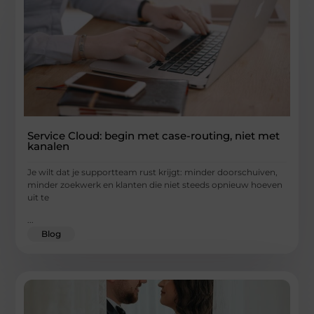
Service Cloud: begin met case-routing, niet met
kanalen
Je wilt dat je supportteam rust krijgt: minder doorschuiven,
minder zoekwerk en klanten die niet steeds opnieuw hoeven
uit te
...
Blog