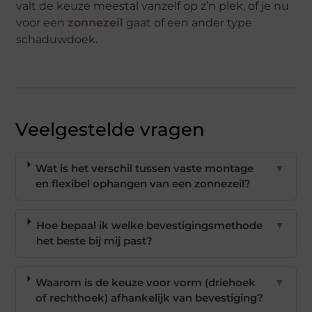
valt de keuze meestal vanzelf op z’n plek, of je nu
voor een
zonnezeil
gaat of een ander type
schaduwdoek.
Veelgestelde vragen
Wat is het verschil tussen vaste montage
▼
en flexibel ophangen van een zonnezeil?
Hoe bepaal ik welke bevestigingsmethode
▼
het beste bij mij past?
Waarom is de keuze voor vorm (driehoek
▼
of rechthoek) afhankelijk van bevestiging?