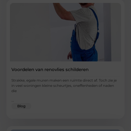
Voordelen van renovlies schilderen
Strakke, egale muren maken een ruimte direct af. Toch zie je
in veel woningen kleine scheurtjes, oneffenheden of naden
die
...
Blog