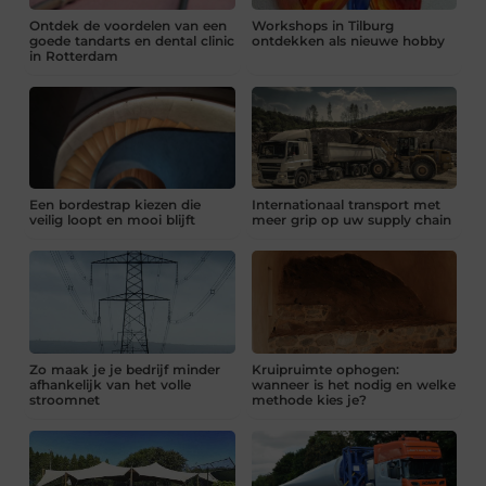
Ontdek de voordelen van een
Workshops in Tilburg
goede tandarts en dental clinic
ontdekken als nieuwe hobby
in Rotterdam
Een bordestrap kiezen die
Internationaal transport met
veilig loopt en mooi blijft
meer grip op uw supply chain
Zo maak je je bedrijf minder
Kruipruimte ophogen:
afhankelijk van het volle
wanneer is het nodig en welke
stroomnet
methode kies je?