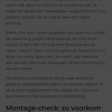
open wilt laten en soms juist schaduw wilt. Je
haalt het doek dan makkelijker weg of zet het net
anders, zonder dat je vastzit aan één vaste
setting.
Werk met een vaste volgorde van spannen, zodat
de spanning gelijkmatig oploopt en het doek
netjes in lijn blijft. Omdat een flexibele setup
vaker “werkt” door wind en gebruik, helpt het om
af en toe na te spannen. Je merkt dat meestal
aan randen die meer bewegen of een lichte boog
die erin komt.
Flexibel is vooral logisch als je vaak wisselt in
gebruik (bijvoorbeeld alleen op warme dagen) of
als je montagepunten niet ideaal zijn voor een
permanent strak gespannen opstelling.
Montage-check: zo voorkom