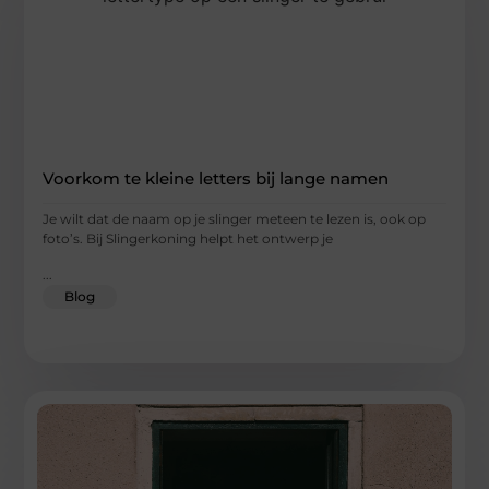
Voorkom te kleine letters bij lange namen
Je wilt dat de naam op je slinger meteen te lezen is, ook op
foto’s. Bij Slingerkoning helpt het ontwerp je
...
Blog