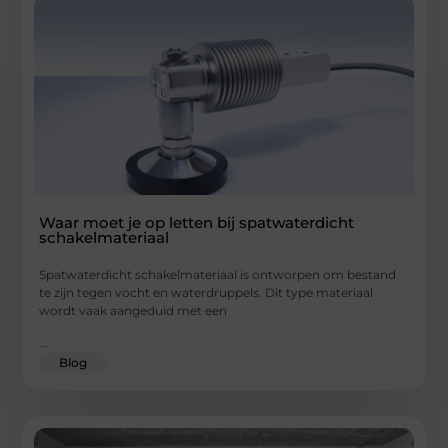
Waar moet je op letten bij spatwaterdicht
schakelmateriaal
Spatwaterdicht schakelmateriaal is ontworpen om bestand
te zijn tegen vocht en waterdruppels. Dit type materiaal
wordt vaak aangeduid met een
...
Blog