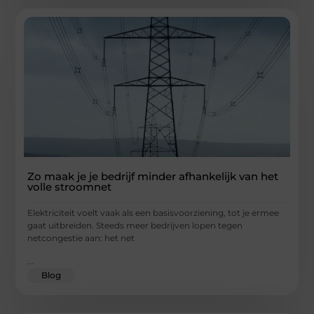
Zo maak je je bedrijf minder afhankelijk van het
volle stroomnet
Elektriciteit voelt vaak als een basisvoorziening, tot je ermee
gaat uitbreiden. Steeds meer bedrijven lopen tegen
netcongestie aan: het net
...
Blog