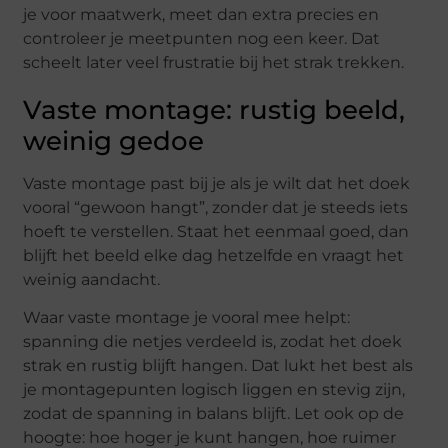
je voor maatwerk, meet dan extra precies en
controleer je meetpunten nog een keer. Dat
scheelt later veel frustratie bij het strak trekken.
Vaste montage: rustig beeld,
weinig gedoe
Vaste montage past bij je als je wilt dat het doek
vooral “gewoon hangt”, zonder dat je steeds iets
hoeft te verstellen. Staat het eenmaal goed, dan
blijft het beeld elke dag hetzelfde en vraagt het
weinig aandacht.
Waar vaste montage je vooral mee helpt:
spanning die netjes verdeeld is, zodat het doek
strak en rustig blijft hangen. Dat lukt het best als
je montagepunten logisch liggen en stevig zijn,
zodat de spanning in balans blijft. Let ook op de
hoogte: hoe hoger je kunt hangen, hoe ruimer