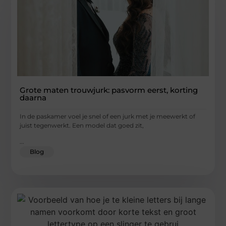
Grote maten trouwjurk: pasvorm eerst, korting
daarna
In de paskamer voel je snel of een jurk met je meewerkt of
juist tegenwerkt. Een model dat goed zit,
...
Blog