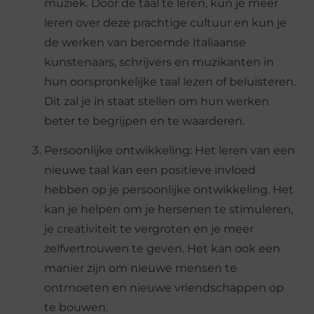
muziek. Door de taal te leren, kun je meer
leren over deze prachtige cultuur en kun je
de werken van beroemde Italiaanse
kunstenaars, schrijvers en muzikanten in
hun oorspronkelijke taal lezen of beluisteren.
Dit zal je in staat stellen om hun werken
beter te begrijpen en te waarderen.
Persoonlijke ontwikkeling
: Het leren van een
nieuwe taal kan een positieve invloed
hebben op je persoonlijke ontwikkeling. Het
kan je helpen om je hersenen te stimuleren,
je creativiteit te vergroten en je meer
zelfvertrouwen te geven. Het kan ook een
manier zijn om nieuwe mensen te
ontmoeten en nieuwe vriendschappen op
te bouwen.