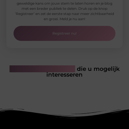
geweldige kans om jouw stem te laten horen en je blog
met een breder publiek te delen. Druk op de knop
‘Registreer’ en zet de eerste stap naar meer zichtbaarheid
en groei. Meld je nu aan!
Registreer nu!
Gerelateerde artikelen
die u mogelijk
interesseren