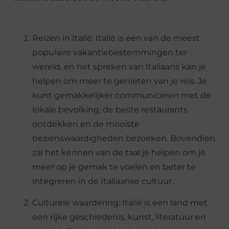
Reizen in Italië
: Italië is een van de meest
populaire vakantiebestemmingen ter
wereld, en het spreken van Italiaans kan je
helpen om meer te genieten van je reis. Je
kunt gemakkelijker communiceren met de
lokale bevolking, de beste restaurants
ontdekken en de mooiste
bezienswaardigheden bezoeken. Bovendien
zal het kennen van de taal je helpen om je
meer op je gemak te voelen en beter te
integreren in de Italiaanse cultuur.
Culturele waardering
: Italië is een land met
een rijke geschiedenis, kunst, literatuur en