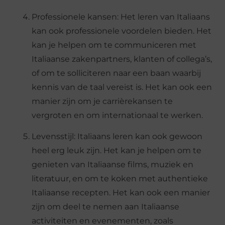
Professionele kansen
: Het leren van Italiaans
kan ook professionele voordelen bieden. Het
kan je helpen om te communiceren met
Italiaanse zakenpartners, klanten of collega’s,
of om te solliciteren naar een baan waarbij
kennis van de taal vereist is. Het kan ook een
manier zijn om je carrièrekansen te
vergroten en om internationaal te werken.
Levensstijl
: Italiaans leren kan ook gewoon
heel erg
leuk zijn
.
Het kan je helpen om te
genieten van Italiaanse films, muziek en
literatuur, en om te koken met authentieke
Italiaanse recepten. Het kan ook een manier
zijn om deel te nemen aan Italiaanse
activiteiten en evenementen, zoals