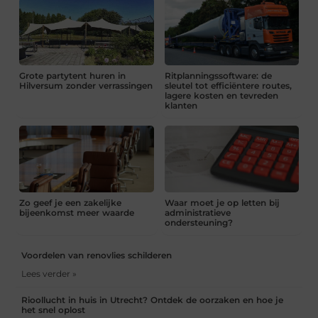
Grote partytent huren in
Ritplanningssoftware: de
Hilversum zonder verrassingen
sleutel tot efficiëntere routes,
lagere kosten en tevreden
klanten
Zo geef je een zakelijke
Waar moet je op letten bij
bijeenkomst meer waarde
administratieve
ondersteuning?
Voordelen van renovlies schilderen
Lees verder »
Rioollucht in huis in Utrecht? Ontdek de oorzaken en hoe je
het snel oplost