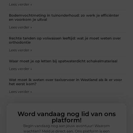
Lees verder »
Bodemvochtmeting in tuinonderhoud: zo werk je efficiënter
en voorkom je uitval
Lees verder »
Rechte tanden op volwassen leeftijd: wat je moet weten over
orthodontie
Lees verder »
Waar moet je op letten bij spatwaterdicht schakelmateriaal
Lees verder »
Wat moet ik weten over taxivervoer in Westland als ik er voor
het eerst kom?
Lees verder »
Word vandaag nog lid van ons
platform!
Begin vandaag nog aan jouw avontuur! Waarom
wachten? Meld je direct aan. Ons platform is een