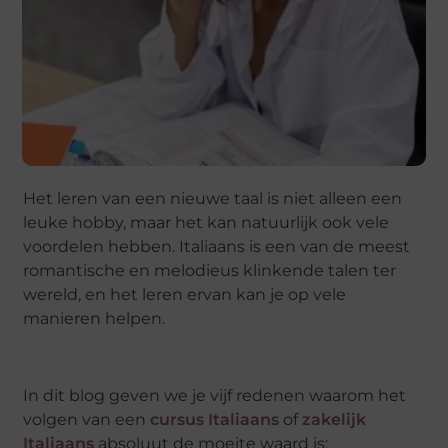
Het leren van een nieuwe taal is niet alleen een
leuke hobby, maar het kan
natuurlijk
ook vele
voordelen hebben. Italiaans is een van de meest
romantische en melodieus klinkende talen ter
wereld, en het leren ervan kan je op vele
manieren helpen.
In dit blog geven we je vijf redenen
waarom het
volgen van een
cursus
Italiaans
of
zakelijk
Italiaans
absoluut
de moeite waard is: