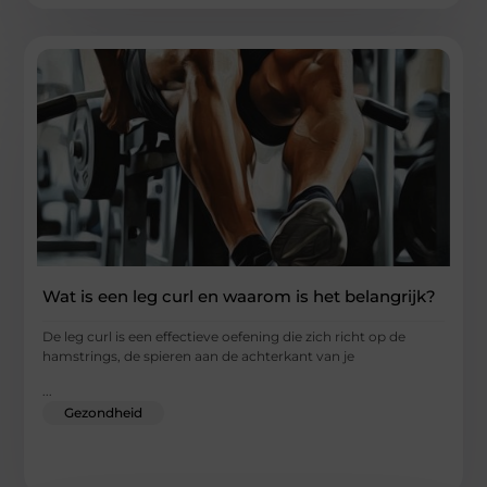
Wat is een leg curl en waarom is het belangrijk?
De leg curl is een effectieve oefening die zich richt op de
hamstrings, de spieren aan de achterkant van je
...
Gezondheid