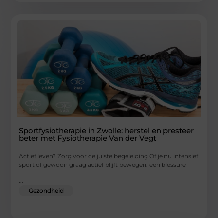
Sportfysiotherapie in Zwolle: herstel en presteer
beter met Fysiotherapie Van der Vegt
Actief leven? Zorg voor de juiste begeleiding Of je nu intensief
sport of gewoon graag actief blijft bewegen: een blessure
...
Gezondheid