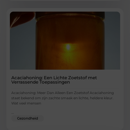
Acaciahoning: Een Lichte Zoetstof met
Verrassende Toepassingen
Acaciahoning: Meer Dan Alleen Een Zoetstof Acaciahoning
staat bekend om zijn zachte smaak en lichte, heldere kleur.
Wat veel mensen
...
Gezondheid