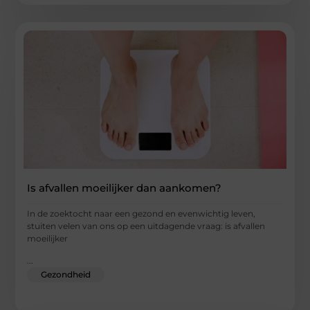
Is afvallen moeilijker dan aankomen?
In de zoektocht naar een gezond en evenwichtig leven,
stuiten velen van ons op een uitdagende vraag: is afvallen
moeilijker
...
Gezondheid