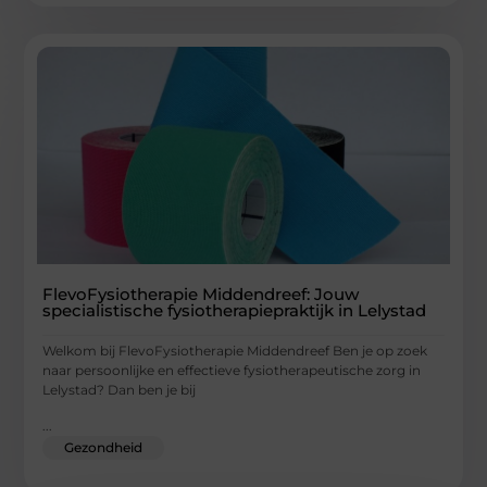
FlevoFysiotherapie Middendreef: Jouw
specialistische fysiotherapiepraktijk in Lelystad
Welkom bij FlevoFysiotherapie Middendreef Ben je op zoek
naar persoonlijke en effectieve fysiotherapeutische zorg in
Lelystad? Dan ben je bij
...
Gezondheid