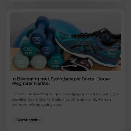
In Beweging met Fysiotherapie Boxtel: Jouw
Weg naar Herstel
Lichamelijke klachten kunnen een flinke invloed hebben op je
dagelijks leven. Gelukkig biedt fysiotherapie in Boxtel een
professionele oplossing voor
...
Gezondheid