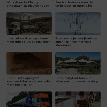
Workshops in Tilburg
Een bordestrap kiezen die
ontdekken als nieuwe hobby
veilig loopt en mooi blijft
Internationaal transport met
Zo maak je je bedrijf minder
meer grip op uw supply chain
afhankelijk van het volle
stroomnet
Kruipruimte ophogen:
Grote partytent huren in
wanneer is het nodig en welke
Hilversum zonder verrassingen
methode kies je?