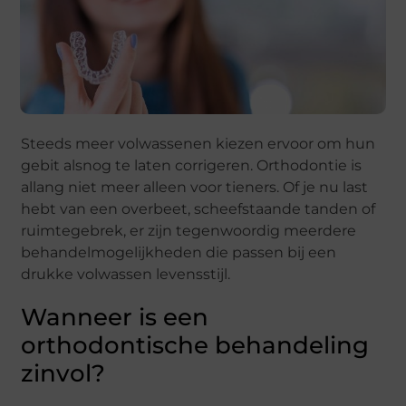
Steeds meer volwassenen kiezen ervoor om hun
gebit alsnog te laten corrigeren. Orthodontie is
allang niet meer alleen voor tieners. Of je nu last
hebt van een overbeet, scheefstaande tanden of
ruimtegebrek, er zijn tegenwoordig meerdere
behandelmogelijkheden die passen bij een
drukke volwassen levensstijl.
Wanneer is een
orthodontische behandeling
zinvol?