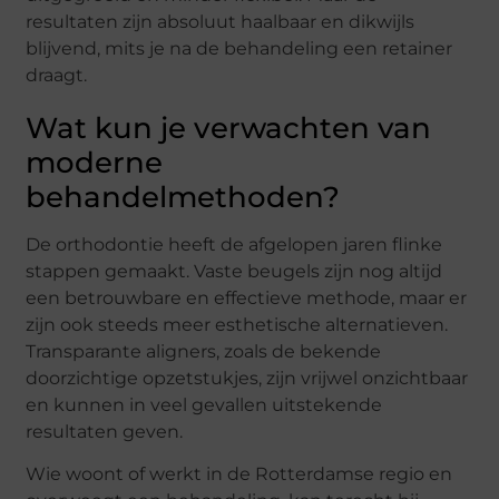
resultaten zijn absoluut haalbaar en dikwijls
blijvend, mits je na de behandeling een retainer
draagt.
Wat kun je verwachten van
moderne
behandelmethoden?
De orthodontie heeft de afgelopen jaren flinke
stappen gemaakt. Vaste beugels zijn nog altijd
een betrouwbare en effectieve methode, maar er
zijn ook steeds meer esthetische alternatieven.
Transparante aligners, zoals de bekende
doorzichtige opzetstukjes, zijn vrijwel onzichtbaar
en kunnen in veel gevallen uitstekende
resultaten geven.
Wie woont of werkt in de Rotterdamse regio en