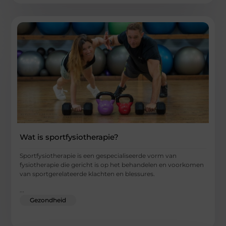
Wat is sportfysiotherapie?
Sportfysiotherapie is een gespecialiseerde vorm van
fysiotherapie die gericht is op het behandelen en voorkomen
van sportgerelateerde klachten en blessures.
...
Gezondheid