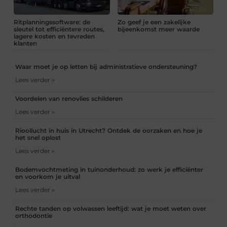
Ritplanningssoftware: de
Zo geef je een zakelijke
sleutel tot efficiëntere routes,
bijeenkomst meer waarde
lagere kosten en tevreden
klanten
Waar moet je op letten bij administratieve ondersteuning?
Lees verder »
Voordelen van renovlies schilderen
Lees verder »
Rioollucht in huis in Utrecht? Ontdek de oorzaken en hoe je
het snel oplost
Lees verder »
Bodemvochtmeting in tuinonderhoud: zo werk je efficiënter
en voorkom je uitval
Lees verder »
Rechte tanden op volwassen leeftijd: wat je moet weten over
orthodontie