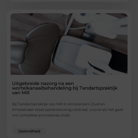
Uitgebreide nazorg na een
wortelkanaalbehandeling bij Tandartspraktijk
van Mill
Bij Tandartspraktijk van Mill in Amsterdam Zuid en
Amstelveen staat patiëntenzorg centraal, vooral als het gaat
om complexe procedures zoals
...
Gezondheid