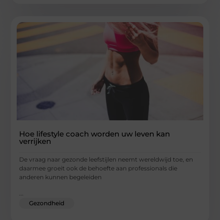
Hoe lifestyle coach worden uw leven kan
verrijken
De vraag naar gezonde leefstijlen neemt wereldwijd toe, en
daarmee groeit ook de behoefte aan professionals die
anderen kunnen begeleiden
...
Gezondheid