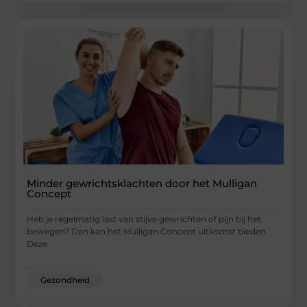
Minder gewrichtsklachten door het Mulligan
Concept
Heb je regelmatig last van stijve gewrichten of pijn bij het
bewegen? Dan kan het Mulligan Concept uitkomst bieden.
Deze
...
Gezondheid