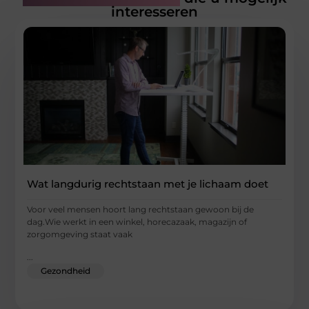
interesseren
Wat langdurig rechtstaan met je lichaam doet
Voor veel mensen hoort lang rechtstaan gewoon bij de
dag.Wie werkt in een winkel, horecazaak, magazijn of
zorgomgeving staat vaak
...
Gezondheid