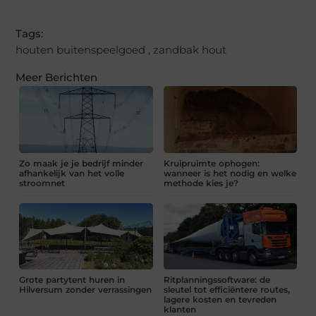
Tags:
houten buitenspeelgoed
,
zandbak hout
Meer Berichten
Zo maak je je bedrijf minder
Kruipruimte ophogen:
afhankelijk van het volle
wanneer is het nodig en welke
stroomnet
methode kies je?
Grote partytent huren in
Ritplanningssoftware: de
Hilversum zonder verrassingen
sleutel tot efficiëntere routes,
lagere kosten en tevreden
klanten