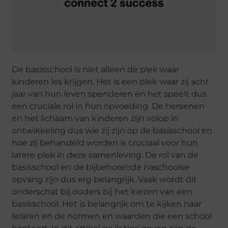
De basisschool is niet alleen de plek waar
kinderen les krijgen. Het is een plek waar zij acht
jaar van hun leven spenderen en het speelt dus
een cruciale rol in hun opvoeding. De hersenen
en het lichaam van kinderen zijn volop in
ontwikkeling dus wie zij zijn op de basisschool en
hoe zij behandeld worden is cruciaal voor hun
latere plek in deze samenleving. De rol van de
basisschool en de bijbehorende naschoolse
opvang zijn dus erg belangrijk. Vaak wordt dit
onderschat bij ouders bij het kiezen van een
basisschool. Het is belangrijk om te kijken naar
leraren en de normen en waarden die een school