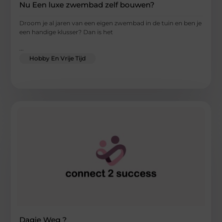
Nu Een luxe zwembad zelf bouwen?
Droom je al jaren van een eigen zwembad in de tuin en ben je
een handige klusser? Dan is het
...
Hobby En Vrije Tijd
Dagje Weg ?