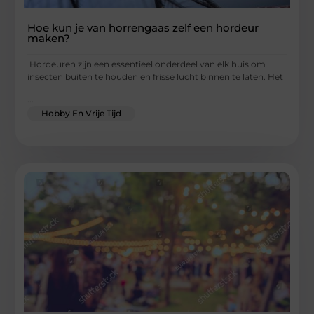
Hoe kun je van horrengaas zelf een hordeur
maken?
Hordeuren zijn een essentieel onderdeel van elk huis om
insecten buiten te houden en frisse lucht binnen te laten. Het
...
Hobby En Vrije Tijd