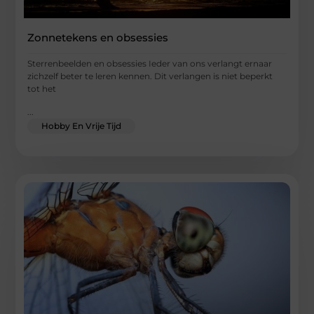
Zonnetekens en obsessies
Sterrenbeelden en obsessies Ieder van ons verlangt ernaar
zichzelf beter te leren kennen. Dit verlangen is niet beperkt
tot het
...
Hobby En Vrije Tijd