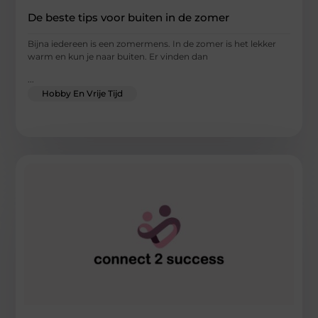
De beste tips voor buiten in de zomer
Bijna iedereen is een zomermens. In de zomer is het lekker
warm en kun je naar buiten. Er vinden dan
...
Hobby En Vrije Tijd