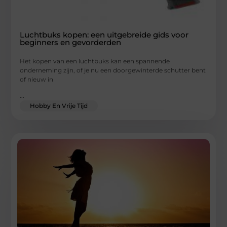
Luchtbuks kopen: een uitgebreide gids voor
beginners en gevorderden
Het kopen van een luchtbuks kan een spannende
onderneming zijn, of je nu een doorgewinterde schutter bent
of nieuw in
...
Hobby En Vrije Tijd