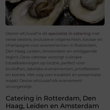
Oester eXclusief is dé
specialist in catering
met
verse oesters, exclusieve visgerechten, kaviaar en
champagne voor evenementen in Rotterdam,
Den Haag, Leiden, Amsterdam en omliggende
regio’s. Deze cateraar verzorgt culinaire
totaalbelevingen op locatie, perfect voor
bruiloften, zakelijke evenementen, privéfeesten
en borrels. Met oog voor kwaliteit en presentatie
maakt Oester eXclusief elk evenement
onvergetelijk.
Catering in Rotterdam, Den
Haag, Leiden en Amsterdam