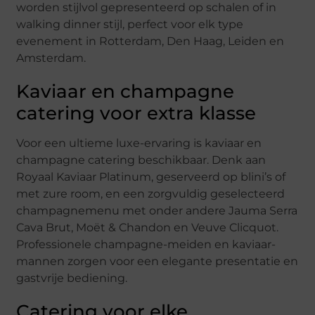
worden stijlvol gepresenteerd op schalen of in
walking dinner stijl, perfect voor elk type
evenement in Rotterdam, Den Haag, Leiden en
Amsterdam.
Kaviaar en champagne
catering voor extra klasse
Voor een ultieme luxe-ervaring is kaviaar en
champagne catering beschikbaar. Denk aan
Royaal Kaviaar Platinum, geserveerd op blini’s of
met zure room, en een zorgvuldig geselecteerd
champagnemenu met onder andere Jauma Serra
Cava Brut, Moët & Chandon en Veuve Clicquot.
Professionele champagne-meiden en kaviaar-
mannen zorgen voor een elegante presentatie en
gastvrije bediening.
Catering voor elke