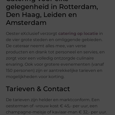
gelegenheid in Rotterdam,
Den Haag, Leiden en
Amsterdam
Oester eXclusief verzorgt
catering op locatie
in
de vier grote steden en omliggende gebieden.
De cateraar neemt alles mee, van verse
producten en drank tot personeel en servies, en
zorgt voor een volledig ontzorgde culinaire
ervaring. Ook voor grotere evenementen (vanaf
150 personen) zijn er aantrekkelijke tarieven en
mogelijkheden voor korting.
Tarieven & Contact
De tarieven zijn helder en marktconform. Een
oesterman of -vrouw kost € 45,- per uur, een
champagne-meisje of kaviaar-man € 32,- per uur.