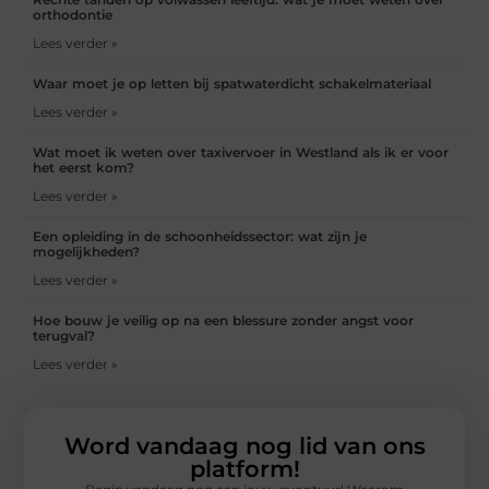
orthodontie
Lees verder »
Waar moet je op letten bij spatwaterdicht schakelmateriaal
Lees verder »
Wat moet ik weten over taxivervoer in Westland als ik er voor
het eerst kom?
Lees verder »
Een opleiding in de schoonheidssector: wat zijn je
mogelijkheden?
Lees verder »
Hoe bouw je veilig op na een blessure zonder angst voor
terugval?
Lees verder »
Word vandaag nog lid van ons
platform!