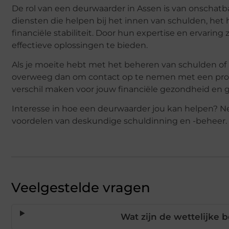
De rol van een deurwaarder in Assen is van onschatba
diensten die helpen bij het innen van schulden, het
financiële stabiliteit. Door hun expertise en ervarin
effectieve oplossingen te bieden.
Als je moeite hebt met het beheren van schulden of 
overweeg dan om contact op te nemen met een prof
verschil maken voor jouw financiële gezondheid en
Interesse in hoe een deurwaarder jou kan helpen? 
voordelen van deskundige schuldinning en -beheer.
Veelgestelde vragen
Wat zijn de wettelijk