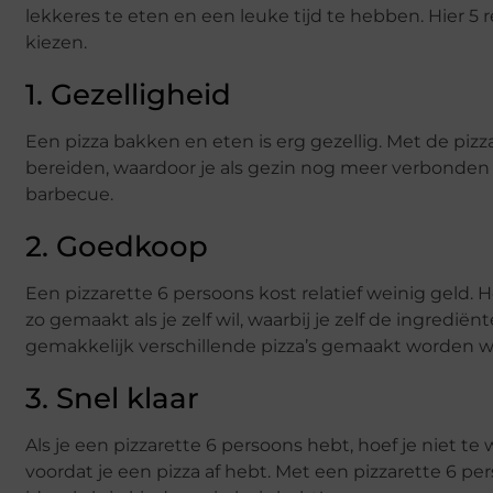
lekkeres te eten en een leuke tijd te hebben. Hier 
kiezen.
1. Gezelligheid
Een pizza bakken en eten is erg gezellig. Met de pizz
bereiden, waardoor je als gezin nog meer verbonden 
barbecue.
2. Goedkoop
Een pizzarette 6 persoons kost relatief weinig geld. 
zo gemaakt als je zelf wil, waarbij je zelf de ingredi
gemakkelijk verschillende pizza’s gemaakt worden w
3. Snel klaar
Als je een pizzarette 6 persoons hebt, hoef je niet t
voordat je een pizza af hebt. Met een pizzarette 6 per