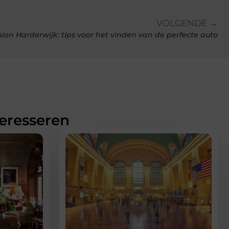
VOLGENDE →
ion Harderwijk: tips voor het vinden van de perfecte auto
teresseren