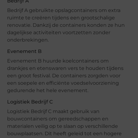
Bedrijf A
Bedrijf A gebruikte opslagcontainers om extra
ruimte te creëren tijdens een grootschalige
renovatie. Dankzij de containers konden ze hun
dagelijkse activiteiten voortzetten zonder
onderbrekingen.
Evenement B
Evenement B huurde koelcontainers om
drankjes en etenswaren vers te houden tijdens
een groot festival. De containers zorgden voor
een soepele en efficiënte voedselvoorziening
gedurende het hele evenement.
Logistiek Bedrijf C
Logistiek Bedrijf C maakt gebruik van
bouwcontainers om gereedschappen en
materialen veilig op te slaan op verschillende
bouwplaatsen. Dit heeft geleid tot een hogere