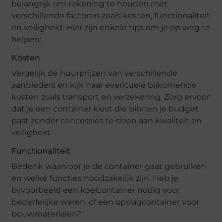
belangrijk om rekening te houden met
verschillende factoren zoals kosten, functionaliteit
en veiligheid. Hier zijn enkele tips om je op weg te
helpen:
Kosten
Vergelijk de huurprijzen van verschillende
aanbieders en kijk naar eventuele bijkomende
kosten zoals transport en verzekering. Zorg ervoor
dat je een container kiest die binnen je budget
past zonder concessies te doen aan kwaliteit en
veiligheid.
Functionaliteit
Bedenk waarvoor je de container gaat gebruiken
en welke functies noodzakelijk zijn. Heb je
bijvoorbeeld een koelcontainer nodig voor
bederfelijke waren, of een opslagcontainer voor
bouwmaterialen?