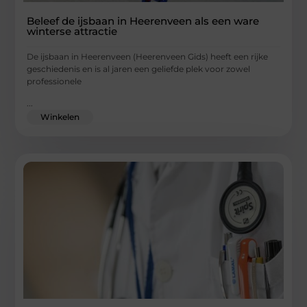
Beleef de ijsbaan in Heerenveen als een ware
winterse attractie
De ijsbaan in Heerenveen (Heerenveen Gids) heeft een rijke
geschiedenis en is al jaren een geliefde plek voor zowel
professionele
...
Winkelen