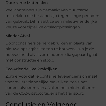
Duurzame Materialen
Veel containers zijn gemaakt van duurzame
materialen die bestand zijn tegen lange perioden
van gebruik. Dit maakt ze een milieuvriendelijke
keuze voor tijdelijke opslagoplossingen.
Minder Afval
Door containers te hergebruiken in plaats van
nieuwe opslagfaciliteiten te bouwen, kun je de
hoeveelheid afval verminderen die gepaard gaat
met constructie en sloop.
Eco-vriendelijke Praktijken
Zorg ervoor dat je containerleverancier zich inzet
voor milieuvriendelijke praktijken, zoals het
correct afvoeren van afval en het minimaliseren
van de CO2-uitstoot tijdens het transport.
Conclusie en Volgende