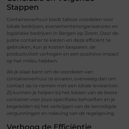
Stappen
Containerverhuur biedt talloze voordelen voor
lokale bedrijven, evenementenorganisatoren en
logistieke bedrijven in Bergen op Zoom. Door de
juiste container te kiezen en deze efficiënt te
gebruiken, kun je kosten besparen, de
productiviteit verhogen en een positieve impact
op het milieu hebben.
Als je klaar bent om de voordelen van
containerverhuur te ervaren, overweeg dan om
contact op te nemen met een lokale leverancier.
Zij kunnen je helpen bij het kiezen van de beste
container voor jouw specifieke behoeften en je
begeleiden bij het verkrijgen van de benodigde
vergunningen en naleving van de regelgeving.
Verhoog de Efficiëntie