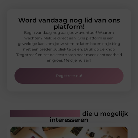
Word vandaag nog lid van ons
platform!
Begin vandaag nog aan jouw avontuur! Waarom
wachten? Meld je direct aan. Ons platform is een
geweldige kans om jouw stem te laten horen en je blog
met een breder publiek te delen. Druk op de knop
‘Registreer’ en zet de eerste stap naar meer zichtbaarheid
en groei. Meld je nu aan!
Registreer nu!
Gerelateerde artikelen
die u mogelijk
interesseren