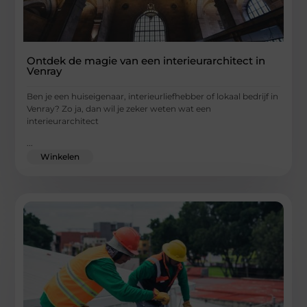
Ontdek de magie van een interieurarchitect in
Venray
Ben je een huiseigenaar, interieurliefhebber of lokaal bedrijf in
Venray? Zo ja, dan wil je zeker weten wat een
interieurarchitect
...
Winkelen