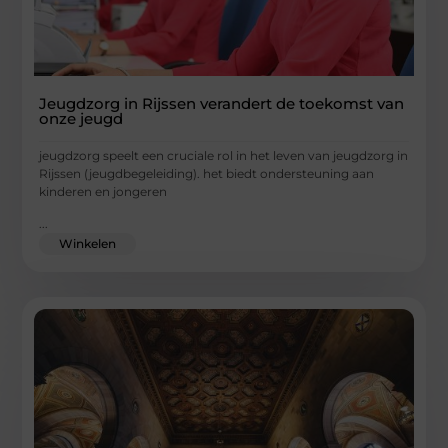
Jeugdzorg in Rijssen verandert de toekomst van
onze jeugd
jeugdzorg speelt een cruciale rol in het leven van jeugdzorg in
Rijssen (jeugdbegeleiding). het biedt ondersteuning aan
kinderen en jongeren
...
Winkelen