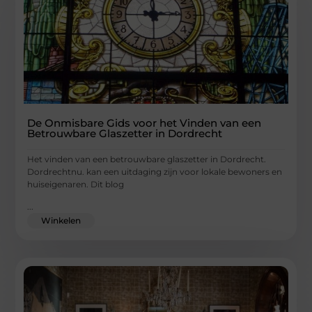
De Onmisbare Gids voor het Vinden van een
Betrouwbare Glaszetter in Dordrecht
Het vinden van een betrouwbare glaszetter in Dordrecht.
Dordrechtnu. kan een uitdaging zijn voor lokale bewoners en
huiseigenaren. Dit blog
...
Winkelen