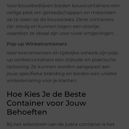
Voor bouwbedrijven bieden bouwcontainers een
veilige plek om gereedschappen en materialen
op te slaan op de bouwplaats. Deze containers
zijn stevig en kunnen tegen een stootje,
waardoor ze ideaal zijn voor ruwe omgevingen.
Pop-up Winkelcontainers
Voor evenementen en tijdelijke winkels zijn pop-
up winkelcontainers een stijlvolle en praktische
oplossing. Ze kunnen worden aangepast aan
jouw specifieke branding en bieden een unieke
winkelervaring voor je klanten.
Hoe Kies Je de Beste
Container voor Jouw
Behoeften
Bij het selecteren van de juiste container is het