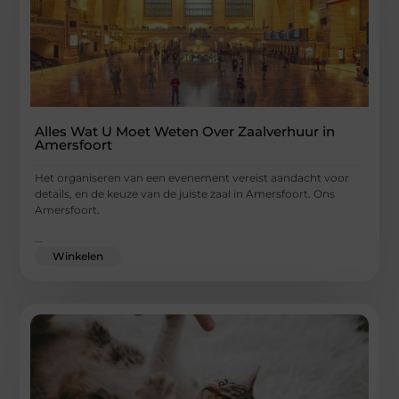
Alles Wat U Moet Weten Over Zaalverhuur in
Amersfoort
Het organiseren van een evenement vereist aandacht voor
details, en de keuze van de juiste zaal in Amersfoort. Ons
Amersfoort.
...
Winkelen