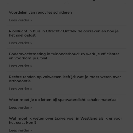
Voordelen van renovlies schilderen
Lees verder »
Rioollucht in huis in Utrecht? Ontdek de oorzaken en hoe je
het snel oplost
Lees verder »
Bodemvochtmeting in tuinonderhoud: zo werk je efficiënter
en voorkom je uitval
Lees verder »
Rechte tanden op volwassen leeftijd: wat je moet weten over
orthodontie
Lees verder »
Waar moet je op letten bij spatwaterdicht schakelmateriaal
Lees verder »
Wat moet ik weten over taxivervoer in Westland als ik er voor
het eerst kom?
Lees verder »