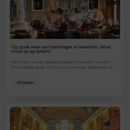
Op zoek naar een behanger in Haarlem: Waar
moet je op letten?
Het vinden van een goede behanger in Haarlem kan een
flinke uitdaging zijn. Of je nu je woonkamer, slaapkamer of
...
Winkelen