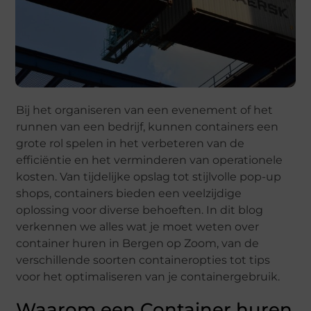
Bij het organiseren van een evenement of het
runnen van een bedrijf, kunnen containers een
grote rol spelen in het verbeteren van de
efficiëntie en het verminderen van operationele
kosten. Van tijdelijke opslag tot stijlvolle pop-up
shops, containers bieden een veelzijdige
oplossing voor diverse behoeften. In dit blog
verkennen we alles wat je moet weten over
container huren in Bergen op Zoom, van de
verschillende soorten containeropties tot tips
voor het optimaliseren van je containergebruik.
Waarom een Container huren