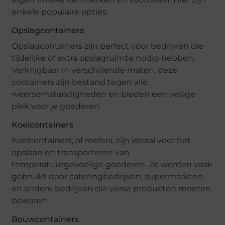
enkele populaire opties:
Opslagcontainers
Opslagcontainers zijn perfect voor bedrijven die
tijdelijke of extra opslagruimte nodig hebben.
Verkrijgbaar in verschillende maten, deze
containers zijn bestand tegen alle
weersomstandigheden en bieden een veilige
plek voor je goederen.
Koelcontainers
Koelcontainers, of reefers, zijn ideaal voor het
opslaan en transporteren van
temperatuurgevoelige goederen. Ze worden vaak
gebruikt door cateringbedrijven, supermarkten
en andere bedrijven die verse producten moeten
bewaren.
Bouwcontainers