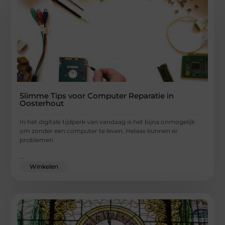
Slimme Tips voor Computer Reparatie in
Oosterhout
In het digitale tijdperk van vandaag is het bijna onmogelijk
om zonder een computer te leven. Helaas kunnen er
problemen
...
Winkelen