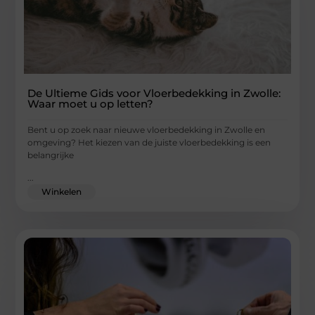
De Ultieme Gids voor Vloerbedekking in Zwolle:
Waar moet u op letten?
Bent u op zoek naar nieuwe vloerbedekking in Zwolle en
omgeving? Het kiezen van de juiste vloerbedekking is een
belangrijke
...
Winkelen