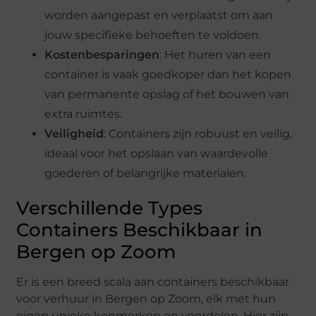
worden aangepast en verplaatst om aan
jouw specifieke behoeften te voldoen.
Kostenbesparingen
: Het huren van een
container is vaak goedkoper dan het kopen
van permanente opslag of het bouwen van
extra ruimtes.
Veiligheid
: Containers zijn robuust en veilig,
ideaal voor het opslaan van waardevolle
goederen of belangrijke materialen.
Verschillende Types
Containers Beschikbaar in
Bergen op Zoom
Er is een breed scala aan containers beschikbaar
voor verhuur in Bergen op Zoom, elk met hun
eigen unieke kenmerken en voordelen. Hier zijn