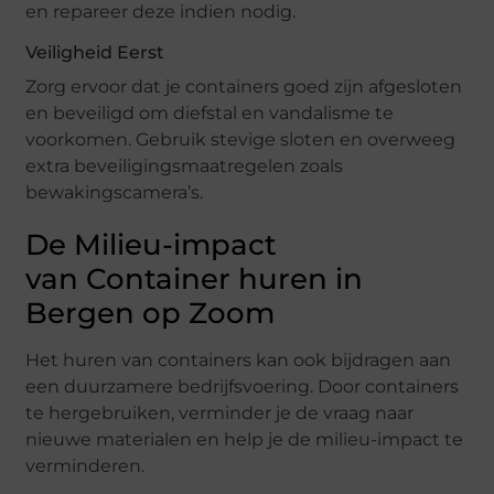
en repareer deze indien nodig.
Veiligheid Eerst
Zorg ervoor dat je containers goed zijn afgesloten
en beveiligd om diefstal en vandalisme te
voorkomen. Gebruik stevige sloten en overweeg
extra beveiligingsmaatregelen zoals
bewakingscamera’s.
De Milieu-impact
van Container huren in
Bergen op Zoom
Het huren van containers kan ook bijdragen aan
een duurzamere bedrijfsvoering. Door containers
te hergebruiken, verminder je de vraag naar
nieuwe materialen en help je de milieu-impact te
verminderen.