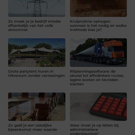
Zo maak je je bedrijf minder
Kruipruimte ophogen:
afhankelijk van het volle
wanneer is het nodig en welke
stroomnet
methode kies je?
Grote partytent huren in
Ritplanningssoftware: de
Hilversum zonder verrassingen
sleutel tot efficiëntere routes,
lagere kosten en tevreden
klanten
Zo geef je een zakelijke
Waar moet je op letten bij
bijeenkomst meer waarde
administratieve
ondersteuning?