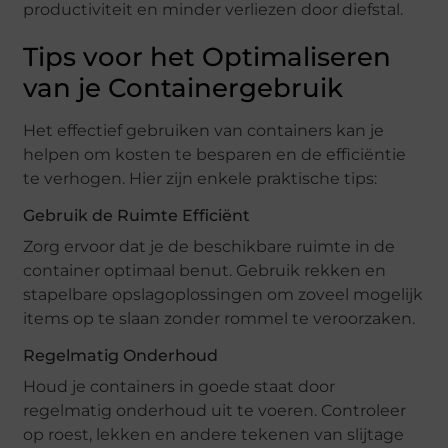
productiviteit en minder verliezen door diefstal.
Tips voor het Optimaliseren
van je Containergebruik
Het effectief gebruiken van containers kan je
helpen om kosten te besparen en de efficiëntie
te verhogen. Hier zijn enkele praktische tips:
Gebruik de Ruimte Efficiënt
Zorg ervoor dat je de beschikbare ruimte in de
container optimaal benut. Gebruik rekken en
stapelbare opslagoplossingen om zoveel mogelijk
items op te slaan zonder rommel te veroorzaken.
Regelmatig Onderhoud
Houd je containers in goede staat door
regelmatig onderhoud uit te voeren. Controleer
op roest, lekken en andere tekenen van slijtage