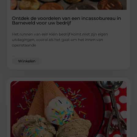
Ontdek de voordelen van een incassobureau in
Barneveld voor uw bedrijf
Het runnen van een klein bedrijf komt met zijn eigen
uitdagingen, vooral als het gaat om het innen van
openstaande
...
Winkelen