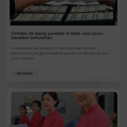
Ontdek de beste juwelier in Best voor jouw
sieraden behoeften
In de wereld van sieraden is het essentieel om een
betrouwbare en getalenteerde juwelier te hebben die aan
jouw wensen
...
Winkelen