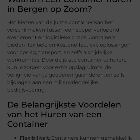
in Bergen op Zoom?
Het kiezen van de juiste container kan het
verschil maken tussen een soepel verlopend
evenement en logistieke chaos. Containers
bieden flexibele en kosteneffectieve oplossingen
voor opslag, transport, en zelfs als tijdelijke
werkruimtes. Door de juiste container te huren,
kun je zorgen voor extra opslagruimte, de
veiligheid van je goederen garanderen, en zelfs
bijdragen aan een milieuvriendelijke
bedrijfsvoering.
De Belangrijkste Voordelen
van het Huren van een
Container
Flexibiliteit
: Containers kunnen gemakkelijk