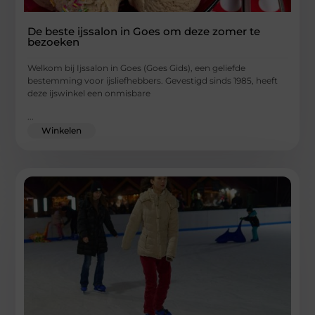
De beste ijssalon in Goes om deze zomer te
bezoeken
Welkom bij Ijssalon in Goes (Goes Gids), een geliefde
bestemming voor ijsliefhebbers. Gevestigd sinds 1985, heeft
deze ijswinkel een onmisbare
...
Winkelen