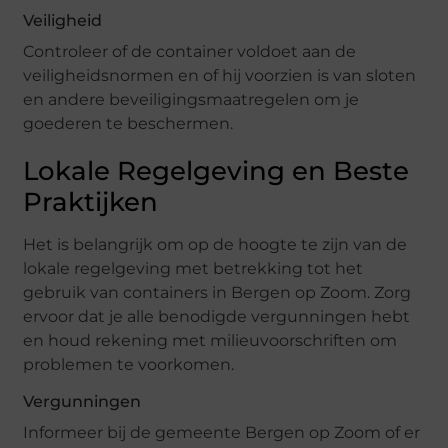
Veiligheid
Controleer of de container voldoet aan de
veiligheidsnormen en of hij voorzien is van sloten
en andere beveiligingsmaatregelen om je
goederen te beschermen.
Lokale Regelgeving en Beste
Praktijken
Het is belangrijk om op de hoogte te zijn van de
lokale regelgeving met betrekking tot het
gebruik van containers in Bergen op Zoom. Zorg
ervoor dat je alle benodigde vergunningen hebt
en houd rekening met milieuvoorschriften om
problemen te voorkomen.
Vergunningen
Informeer bij de gemeente Bergen op Zoom of er