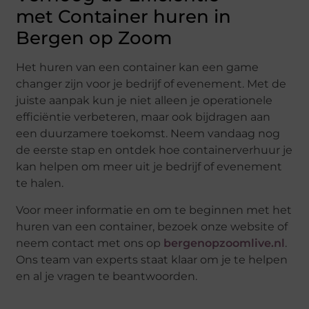
met Container huren in
Bergen op Zoom
Het huren van een container kan een game
changer zijn voor je bedrijf of evenement. Met de
juiste aanpak kun je niet alleen je operationele
efficiëntie verbeteren, maar ook bijdragen aan
een duurzamere toekomst. Neem vandaag nog
de eerste stap en ontdek hoe containerverhuur je
kan helpen om meer uit je bedrijf of evenement
te halen.
Voor meer informatie en om te beginnen met het
huren van een container, bezoek onze website of
neem contact met ons op
bergenopzoomlive.nl
.
Ons team van experts staat klaar om je te helpen
en al je vragen te beantwoorden.