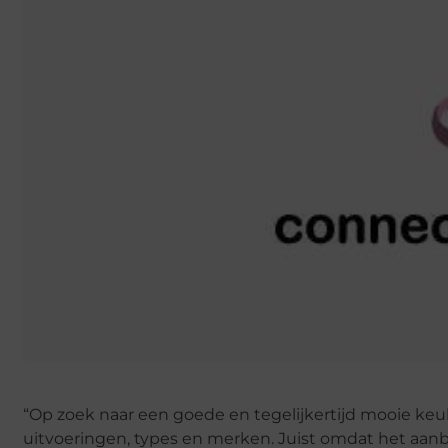
“Op zoek naar een goede en tegelijkertijd mooie keu
uitvoeringen, types en merken. Juist omdat het aanbo