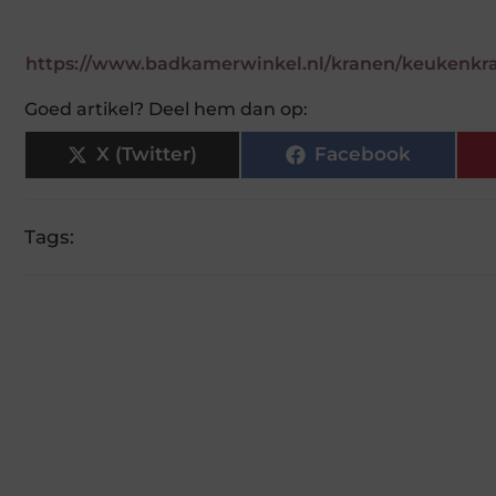
https://www.badkamerwinkel.nl/kranen/keukenkr
Goed artikel? Deel hem dan op:
X (Twitter)
Facebook
Tags: