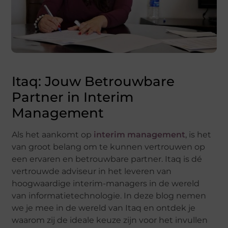
Itaq: Jouw Betrouwbare
Partner in Interim
Management
Als het aankomt op
interim management
, is het
van groot belang om te kunnen vertrouwen op
een ervaren en betrouwbare partner. Itaq is dé
vertrouwde adviseur in het leveren van
hoogwaardige interim-managers in de wereld
van informatietechnologie. In deze blog nemen
we je mee in de wereld van Itaq en ontdek je
waarom zij de ideale keuze zijn voor het invullen