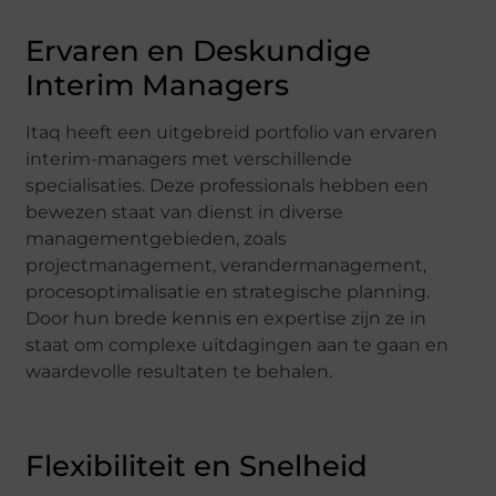
Ervaren en Deskundige
Interim Managers
Itaq heeft een uitgebreid portfolio van ervaren
interim-managers met verschillende
specialisaties. Deze professionals hebben een
bewezen staat van dienst in diverse
managementgebieden, zoals
projectmanagement, verandermanagement,
procesoptimalisatie en strategische planning.
Door hun brede kennis en expertise zijn ze in
staat om complexe uitdagingen aan te gaan en
waardevolle resultaten te behalen.
Flexibiliteit en Snelheid