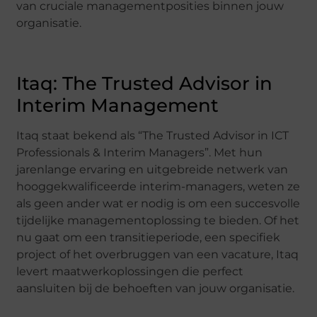
van cruciale managementposities binnen jouw
organisatie.
Itaq: The Trusted Advisor in
Interim Management
Itaq staat bekend als “The Trusted Advisor in ICT
Professionals & Interim Managers”. Met hun
jarenlange ervaring en uitgebreide netwerk van
hooggekwalificeerde interim-managers, weten ze
als geen ander wat er nodig is om een succesvolle
tijdelijke managementoplossing te bieden. Of het
nu gaat om een transitieperiode, een specifiek
project of het overbruggen van een vacature, Itaq
levert maatwerkoplossingen die perfect
aansluiten bij de behoeften van jouw organisatie.