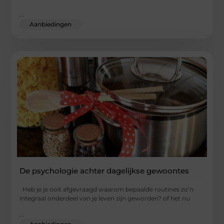
...
Aanbiedingen
De psychologie achter dagelijkse gewoontes
Heb je je ooit afgevraagd waarom bepaalde routines zo’n
integraal onderdeel van je leven zijn geworden? of het nu
...