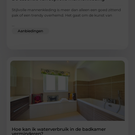
Stijlvolle mannenkleding is meer dan alleen een goed zittend
pak of een trendy overhemd. Het gaat om de kunst van
...
Aanbiedingen
Hoe kan ik waterverbruik in de badkamer
verminderen?