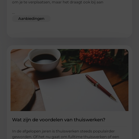
om je te verplaatsen, maar het draagt ook bij aan
...
Aanbiedingen
Wat zijn de voordelen van thuiswerken?
In de afgelopen jaren is thuiswerken steeds populairder
geworden. Of het nu gaat om fulltime thuiswerken of een