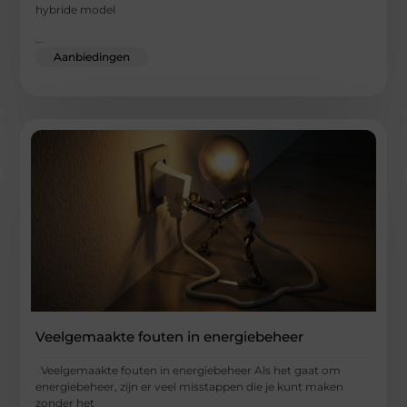
hybride model
...
Aanbiedingen
Veelgemaakte fouten in energiebeheer
Veelgemaakte fouten in energiebeheer Als het gaat om
energiebeheer, zijn er veel misstappen die je kunt maken
zonder het