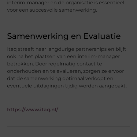
interim-manager en de organisatie is essentieel
voor een succesvolle samenwerking.
Samenwerking en Evaluatie
Itaq streeft naar langdurige partnerships en blijft
ook na het plaatsen van een interim-manager
betrokken. Door regelmatig contact te
onderhouden en te evalueren, zorgen ze ervoor
dat de samenwerking optimaal verloopt en
eventuele uitdagingen tijdig worden aangepakt.
https://www.itaq.nl/