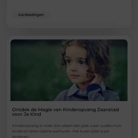
...
Aanbiedingen
Ontdek de Magie van Kinderopvang Zaanstad
voor Je Kind
Kinderopvang is meer dan alleen een plek waar ouders hun
kinderen laten tijdens werkuren. Het is een plek waar
kinderen