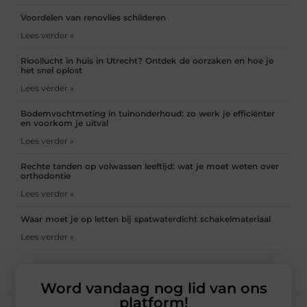
Voordelen van renovlies schilderen
Lees verder »
Rioollucht in huis in Utrecht? Ontdek de oorzaken en hoe je
het snel oplost
Lees verder »
Bodemvochtmeting in tuinonderhoud: zo werk je efficiënter
en voorkom je uitval
Lees verder »
Rechte tanden op volwassen leeftijd: wat je moet weten over
orthodontie
Lees verder »
Waar moet je op letten bij spatwaterdicht schakelmateriaal
Lees verder »
Word vandaag nog lid van ons
platform!