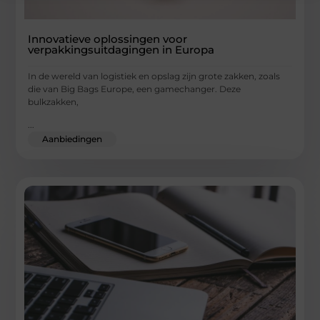
Innovatieve oplossingen voor
verpakkingsuitdagingen in Europa
In de wereld van logistiek en opslag zijn grote zakken, zoals
die van Big Bags Europe, een gamechanger. Deze
bulkzakken,
...
Aanbiedingen