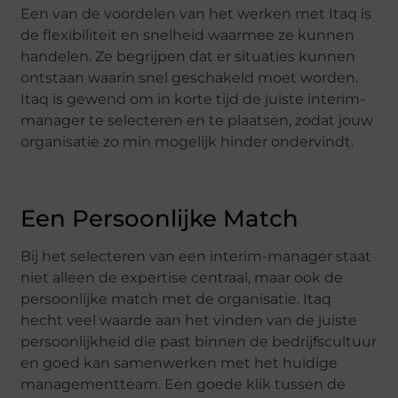
Een van de voordelen van het werken met Itaq is
de flexibiliteit en snelheid waarmee ze kunnen
handelen. Ze begrijpen dat er situaties kunnen
ontstaan waarin snel geschakeld moet worden.
Itaq is gewend om in korte tijd de juiste interim-
manager te selecteren en te plaatsen, zodat jouw
organisatie zo min mogelijk hinder ondervindt.
Een Persoonlijke Match
Bij het selecteren van een interim-manager staat
niet alleen de expertise centraal, maar ook de
persoonlijke match met de organisatie. Itaq
hecht veel waarde aan het vinden van de juiste
persoonlijkheid die past binnen de bedrijfscultuur
en goed kan samenwerken met het huidige
managementteam. Een goede klik tussen de