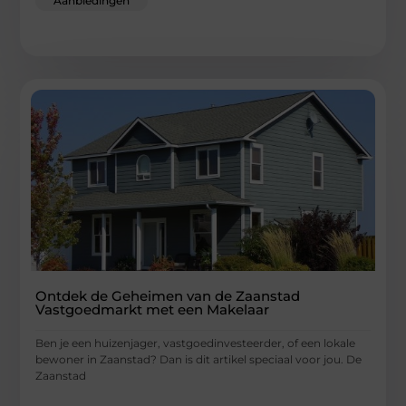
Aanbiedingen
Ontdek de Geheimen van de Zaanstad
Vastgoedmarkt met een Makelaar
Ben je een huizenjager, vastgoedinvesteerder, of een lokale
bewoner in Zaanstad? Dan is dit artikel speciaal voor jou. De
Zaanstad
...