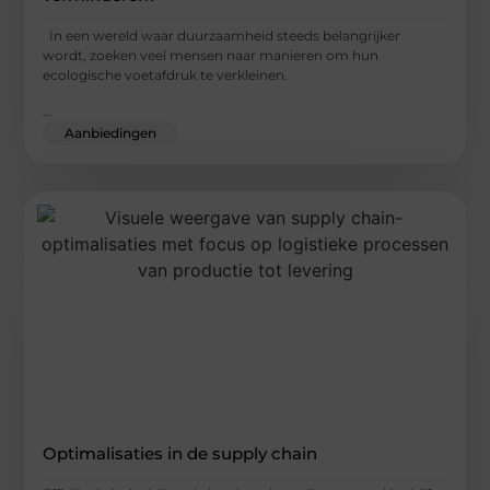
In een wereld waar duurzaamheid steeds belangrijker
wordt, zoeken veel mensen naar manieren om hun
ecologische voetafdruk te verkleinen.
...
Aanbiedingen
Optimalisaties in de supply chain