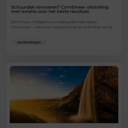
Schuurdak renoveren? Combineer uitstraling
met isolatie voor het beste resultaat
Een schuur of bijgebouw is allang niet meer alleen
functioneel — het moet ook passen bij de uitstraling van de
...
Aanbiedingen