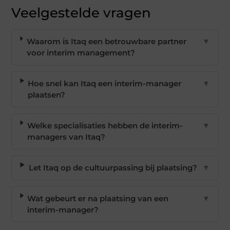
Veelgestelde vragen
Waarom is Itaq een betrouwbare partner
▼
voor interim management?
Hoe snel kan Itaq een interim-manager
▼
plaatsen?
Welke specialisaties hebben de interim-
▼
managers van Itaq?
Let Itaq op de cultuurpassing bij plaatsing?
▼
Wat gebeurt er na plaatsing van een
▼
interim-manager?