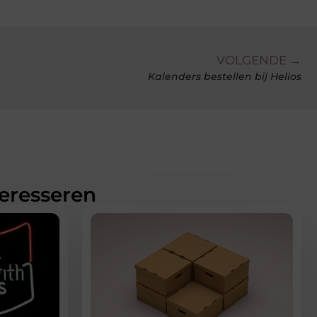
VOLGENDE →
Kalenders bestellen bij Helios
teresseren