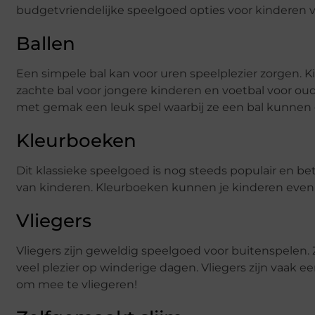
budgetvriendelijke speelgoed opties voor kinderen
Ballen
Een simpele bal kan voor uren speelplezier zorgen. Kie
zachte bal voor jongere kinderen en voetbal voor ou
met gemak een leuk spel waarbij ze een bal kunnen
Kleurboeken
Dit klassieke speelgoed is nog steeds populair en bet
van kinderen. Kleurboeken kunnen je kinderen even sti
Vliegers
Vliegers zijn geweldig speelgoed voor buitenspelen. Z
veel plezier op winderige dagen. Vliegers zijn vaak ee
om mee te vliegeren!