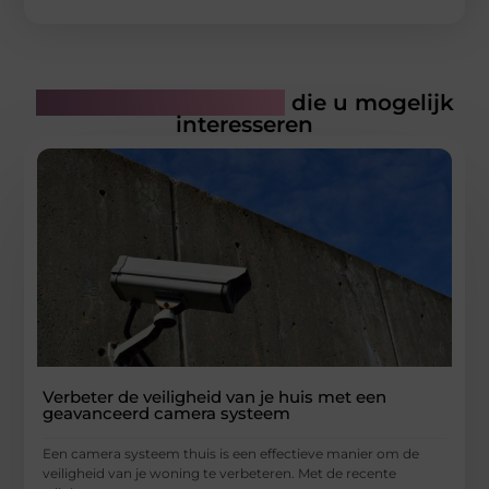
Gerelateerde artikelen
die u mogelijk
interesseren
Verbeter de veiligheid van je huis met een
geavanceerd camera systeem
Een camera systeem thuis is een effectieve manier om de
veiligheid van je woning te verbeteren. Met de recente