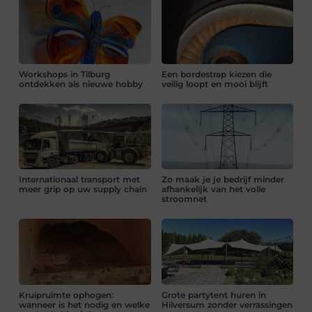
Workshops in Tilburg
Een bordestrap kiezen die
ontdekken als nieuwe hobby
veilig loopt en mooi blijft
Internationaal transport met
Zo maak je je bedrijf minder
meer grip op uw supply chain
afhankelijk van het volle
stroomnet
Kruipruimte ophogen:
Grote partytent huren in
wanneer is het nodig en welke
Hilversum zonder verrassingen