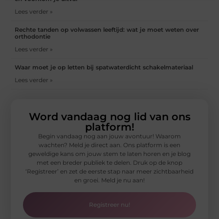
Lees verder »
Rechte tanden op volwassen leeftijd: wat je moet weten over
orthodontie
Lees verder »
Waar moet je op letten bij spatwaterdicht schakelmateriaal
Lees verder »
Word vandaag nog lid van ons
platform!
Begin vandaag nog aan jouw avontuur! Waarom
wachten? Meld je direct aan. Ons platform is een
geweldige kans om jouw stem te laten horen en je blog
met een breder publiek te delen. Druk op de knop
‘Registreer’ en zet de eerste stap naar meer zichtbaarheid
en groei. Meld je nu aan!
Registreer nu!