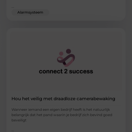
...
Alarmsysteem
Hou het veilig met draadloze camerabewaking
Wanneer iemand een eigen bedrijf heeft is het natuurlijk
belangrijk dat het pand waarin je bedrijf zich bevind goed
beveiligt
...