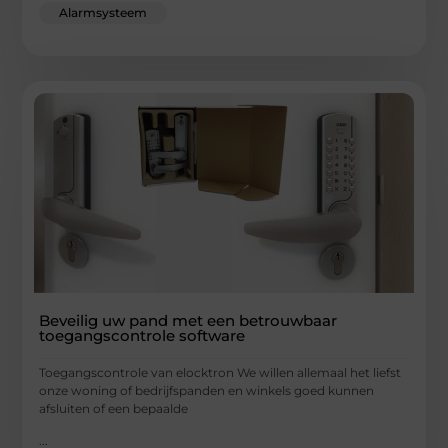
Alarmsysteem
Beveilig uw pand met een betrouwbaar
toegangscontrole software
Toegangscontrole van elocktron We willen allemaal het liefst
onze woning of bedrijfspanden en winkels goed kunnen
afsluiten of een bepaalde
...