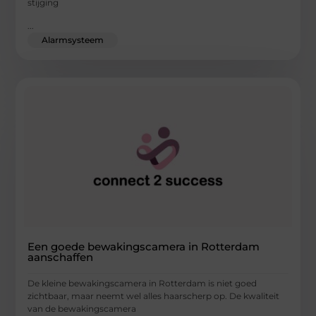
stijging
...
Alarmsysteem
Een goede bewakingscamera in Rotterdam
aanschaffen
De kleine bewakingscamera in Rotterdam is niet goed
zichtbaar, maar neemt wel alles haarscherp op. De kwaliteit
van de bewakingscamera