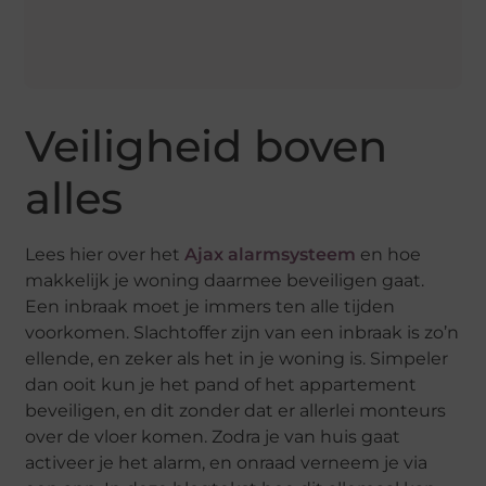
Veiligheid boven
alles
Lees hier over het
Ajax alarmsysteem
en hoe
makkelijk je woning daarmee beveiligen gaat.
Een inbraak moet je immers ten alle tijden
voorkomen. Slachtoffer zijn van een inbraak is zo’n
ellende, en zeker als het in je woning is. Simpeler
dan ooit kun je het pand of het appartement
beveiligen, en dit zonder dat er allerlei monteurs
over de vloer komen. Zodra je van huis gaat
activeer je het alarm, en onraad verneem je via