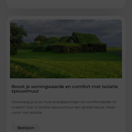
Boost je woningwaarde en comfort met isolatie
spouwmuur
Overweeg je jouw huis energiezuiniger en comfortabeler te
maken? Dan is isolatie spouwmuur een goede keuze. Deze
vorm van isolatie
...
Bedrijven