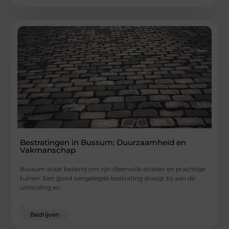
Bestratingen in Bussum: Duurzaamheid en
Vakmanschap
Bussum staat bekend om zijn sfeervolle straten en prachtige
tuinen. Een goed aangelegde bestrating draagt bij aan de
uitstraling en
...
Bedrijven