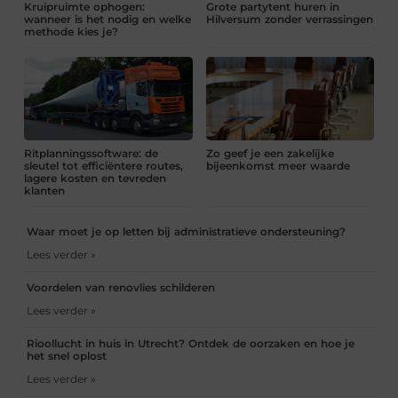
Kruipruimte ophogen:
Grote partytent huren in
wanneer is het nodig en welke
Hilversum zonder verrassingen
methode kies je?
Ritplanningssoftware: de
Zo geef je een zakelijke
sleutel tot efficiëntere routes,
bijeenkomst meer waarde
lagere kosten en tevreden
klanten
Waar moet je op letten bij administratieve ondersteuning?
Lees verder »
Voordelen van renovlies schilderen
Lees verder »
Rioollucht in huis in Utrecht? Ontdek de oorzaken en hoe je
het snel oplost
Lees verder »