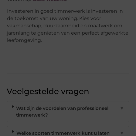
Investeren in goed timmerwerk is investeren in
de toekomst van uw woning. Kies voor
vakmanschap, duurzaamheid en maatwerk om
jarenlang te genieten van een perfect afgewerkte
leefomgeving.
Veelgestelde vragen
Wat zijn de voordelen van professioneel
▼
timmerwerk?
Welke soorten timmerwerk kunt u laten
▼