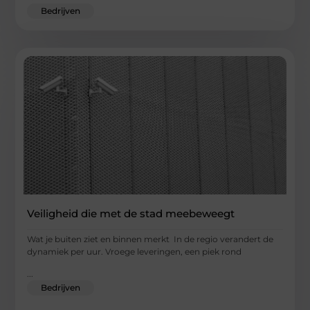
Bedrijven
Veiligheid die met de stad meebeweegt
Wat je buiten ziet en binnen merkt In de regio verandert de
dynamiek per uur. Vroege leveringen, een piek rond
...
Bedrijven