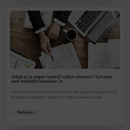
Altijd al je eigen bedrijf willen starten? Schakel
een bedrijfsmakelaar in
Veel mensen dromen ervan om op een dag hun eigen bedrijf
te mogen beginnen. Misschien heb je wel een passie
...
Bedrijven