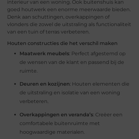
interieur van een woning. Ook buitenshuis kan
goed houtwerk een enorme meerwaarde bieden.
Denk aan schuttingen, overkappingen of
vlonders die zowel de uitstraling als functionaliteit
van een tuin of terras verbeteren.
Houten constructies die het verschil maken
Maatwerk meubels
: Perfect afgestemd op
de wensen van de klant en passend bij de
ruimte.
Deuren en kozijnen
: Houten elementen die
de uitstraling en isolatie van een woning
verbeteren.
Overkappingen en veranda’s
: Creëer een
comfortabele buitenruimte met
hoogwaardige materialen.