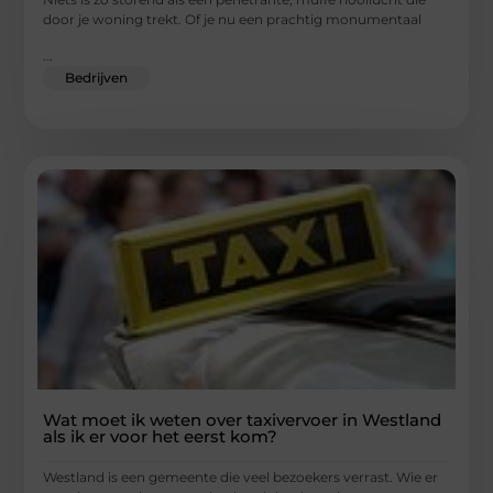
door je woning trekt. Of je nu een prachtig monumentaal
...
Bedrijven
Wat moet ik weten over taxivervoer in Westland
als ik er voor het eerst kom?
Westland is een gemeente die veel bezoekers verrast. Wie er