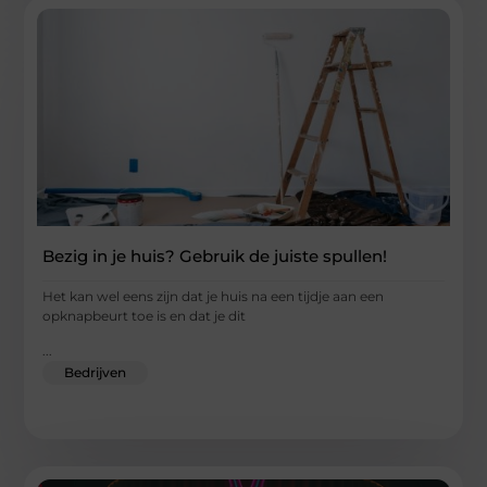
Bezig in je huis? Gebruik de juiste spullen!
Het kan wel eens zijn dat je huis na een tijdje aan een
opknapbeurt toe is en dat je dit
...
Bedrijven