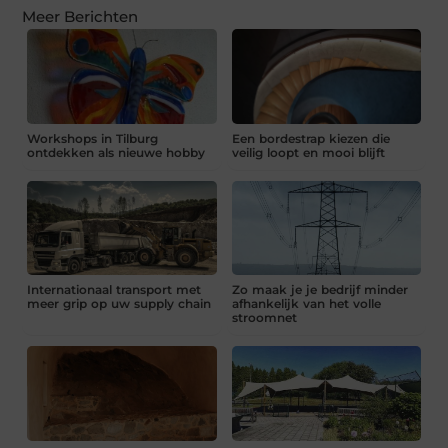
Meer Berichten
Workshops in Tilburg
Een bordestrap kiezen die
ontdekken als nieuwe hobby
veilig loopt en mooi blijft
Internationaal transport met
Zo maak je je bedrijf minder
meer grip op uw supply chain
afhankelijk van het volle
stroomnet