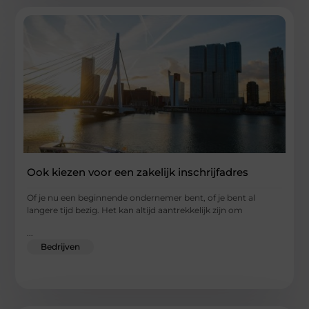
Ook kiezen voor een zakelijk inschrijfadres
Of je nu een beginnende ondernemer bent, of je bent al
langere tijd bezig. Het kan altijd aantrekkelijk zijn om
...
Bedrijven