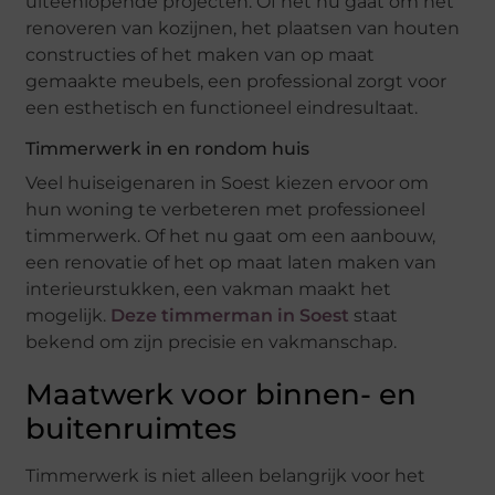
uiteenlopende projecten. Of het nu gaat om het
renoveren van kozijnen, het plaatsen van houten
constructies of het maken van op maat
gemaakte meubels, een professional zorgt voor
een esthetisch en functioneel eindresultaat.
Timmerwerk in en rondom huis
Veel huiseigenaren in Soest kiezen ervoor om
hun woning te verbeteren met professioneel
timmerwerk. Of het nu gaat om een aanbouw,
een renovatie of het op maat laten maken van
interieurstukken, een vakman maakt het
mogelijk.
Deze timmerman in Soest
staat
bekend om zijn precisie en vakmanschap.
Maatwerk voor binnen- en
buitenruimtes
Timmerwerk is niet alleen belangrijk voor het