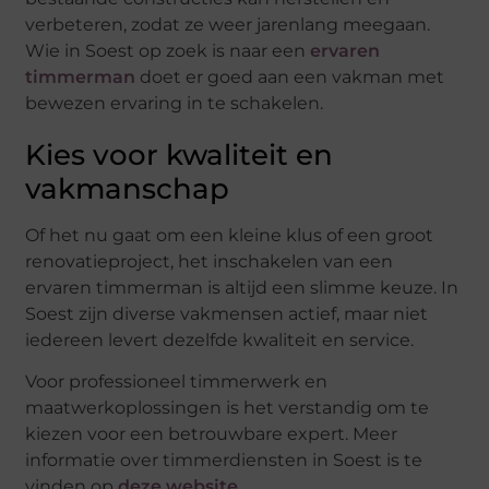
verbeteren, zodat ze weer jarenlang meegaan.
Wie in Soest op zoek is naar een
ervaren
timmerman
doet er goed aan een vakman met
bewezen ervaring in te schakelen.
Kies voor kwaliteit en
vakmanschap
Of het nu gaat om een kleine klus of een groot
renovatieproject, het inschakelen van een
ervaren timmerman is altijd een slimme keuze. In
Soest zijn diverse vakmensen actief, maar niet
iedereen levert dezelfde kwaliteit en service.
Voor professioneel timmerwerk en
maatwerkoplossingen is het verstandig om te
kiezen voor een betrouwbare expert. Meer
informatie over timmerdiensten in Soest is te
vinden op
deze website
.