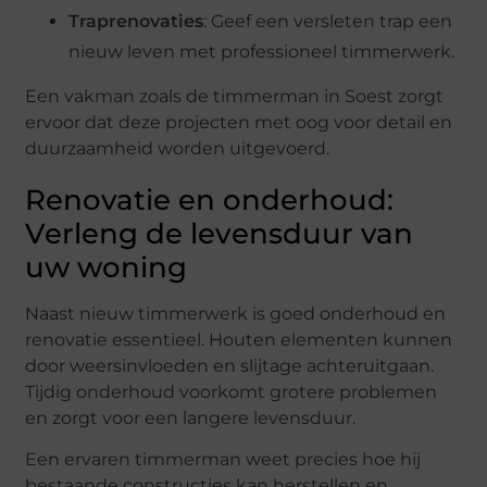
Traprenovaties
: Geef een versleten trap een
nieuw leven met professioneel timmerwerk.
Een vakman zoals de timmerman in Soest zorgt
ervoor dat deze projecten met oog voor detail en
duurzaamheid worden uitgevoerd.
Renovatie en onderhoud:
Verleng de levensduur van
uw woning
Naast nieuw timmerwerk is goed onderhoud en
renovatie essentieel. Houten elementen kunnen
door weersinvloeden en slijtage achteruitgaan.
Tijdig onderhoud voorkomt grotere problemen
en zorgt voor een langere levensduur.
Een ervaren timmerman weet precies hoe hij
bestaande constructies kan herstellen en