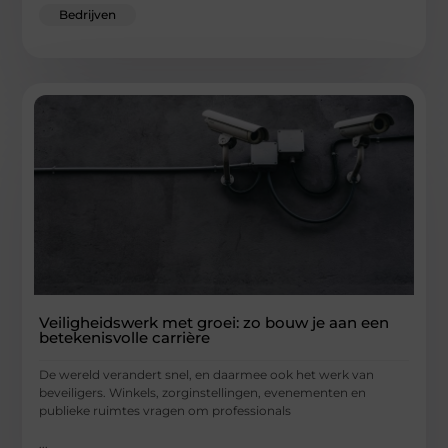
Bedrijven
Veiligheidswerk met groei: zo bouw je aan een
betekenisvolle carrière
De wereld verandert snel, en daarmee ook het werk van
beveiligers. Winkels, zorginstellingen, evenementen en
publieke ruimtes vragen om professionals
...