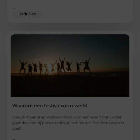
...
Bedrijven
Waarom een festivalvorm werkt
Steeds meer organisaties kiezen voor een event dat verder
gaat dan een rij presentaties en een borrel. Een festivalopzet
geeft
...