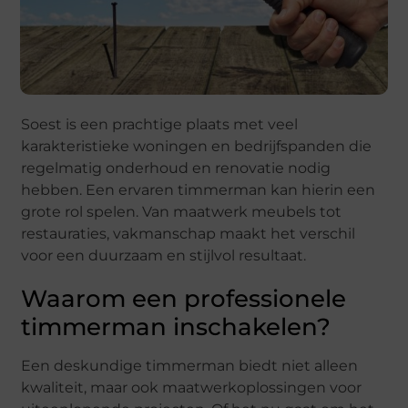
Soest is een prachtige plaats met veel
karakteristieke woningen en bedrijfspanden die
regelmatig onderhoud en renovatie nodig
hebben. Een ervaren timmerman kan hierin een
grote rol spelen. Van maatwerk meubels tot
restauraties, vakmanschap maakt het verschil
voor een duurzaam en stijlvol resultaat.
Waarom een professionele
timmerman inschakelen?
Een deskundige timmerman biedt niet alleen
kwaliteit, maar ook maatwerkoplossingen voor