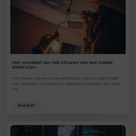
Het voordeel van het inhuren van een lokale
elektricien
Het inhuren van een lokale elektricien voor uw bedrijf heeft
veel voordelen vanwege hun expertise en kennis. Lees meer
om
...
Bedrijven