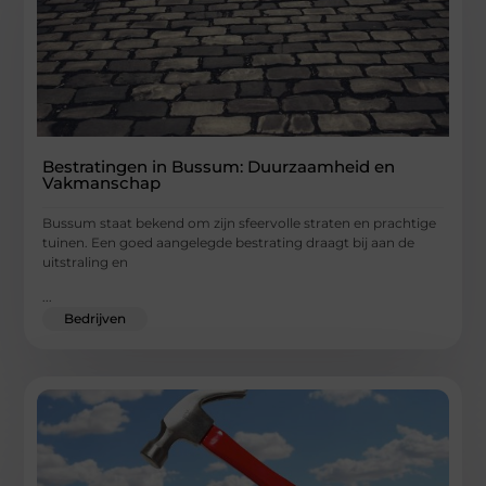
Bestratingen in Bussum: Duurzaamheid en
Vakmanschap
Bussum staat bekend om zijn sfeervolle straten en prachtige
tuinen. Een goed aangelegde bestrating draagt bij aan de
uitstraling en
...
Bedrijven