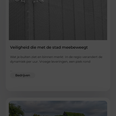
Veiligheid die met de stad meebeweegt
Wat je buiten ziet en binnen merkt In de regio verandert de
dynamiek per uur. Vroege leveringen, een piek rond
...
Bedrijven