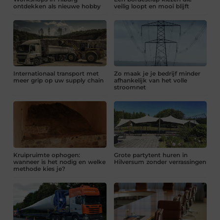
ontdekken als nieuwe hobby
veilig loopt en mooi blijft
Internationaal transport met
Zo maak je je bedrijf minder
meer grip op uw supply chain
afhankelijk van het volle
stroomnet
Kruipruimte ophogen:
Grote partytent huren in
wanneer is het nodig en welke
Hilversum zonder verrassingen
methode kies je?