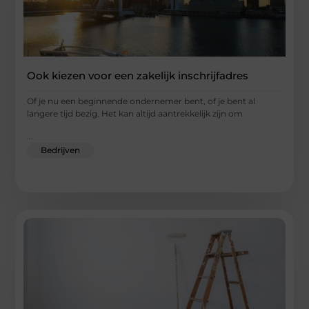
Ook kiezen voor een zakelijk inschrijfadres
Of je nu een beginnende ondernemer bent, of je bent al
langere tijd bezig. Het kan altijd aantrekkelijk zijn om
...
Bedrijven