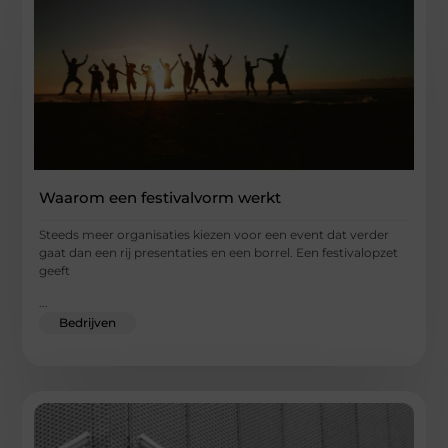
Waarom een festivalvorm werkt
Steeds meer organisaties kiezen voor een event dat verder
gaat dan een rij presentaties en een borrel. Een festivalopzet
geeft
...
Bedrijven