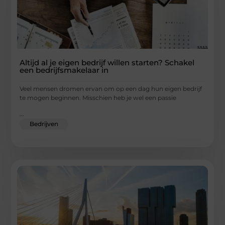
Altijd al je eigen bedrijf willen starten? Schakel
een bedrijfsmakelaar in
Veel mensen dromen ervan om op een dag hun eigen bedrijf
te mogen beginnen. Misschien heb je wel een passie
...
Bedrijven