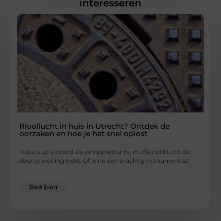
interesseren
Rioollucht in huis in Utrecht? Ontdek de
oorzaken en hoe je het snel oplost
Niets is zo storend als een penetrante, muffe rioollucht die
door je woning trekt. Of je nu een prachtig monumentaal
...
Bedrijven