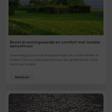
Boost je woningwaarde en comfort met isolatie
spouwmuur
Overweeg je jouw huis energiezuiniger en comfortabeler te
maken? Dan is isolatie spouwmuur een goede keuze. Deze
vorm van isolatie
...
Bedrijven