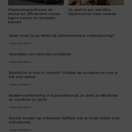
Ritplanningssoftware: de
Zo geef je een zakelijke
sleutel tot efficiëntere routes,
bijeenkomst meer waarde
lagere kosten en tevreden
klanten
Waar moet je op letten bij administratieve ondersteuning?
Lees verder »
Voordelen van renovlies schilderen
Lees verder »
Rioollucht in huis in Utrecht? Ontdek de oorzaken en hoe je
het snel oplost
Lees verder »
Bodemvochtmeting in tuinonderhoud: zo werk je efficiënter
en voorkom je uitval
Lees verder »
Rechte tanden op volwassen leeftijd: wat je moet weten over
orthodontie
Lees verder »