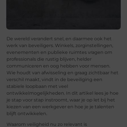
De wereld verandert snel, en daarmee ook het
werk van beveiligers. Winkels, zorginstellingen,
evenementen en publieke ruimtes vragen om
professionals die rustig blijven, helder
communiceren en oog hebben voor mensen.
Wie houdt van afwisseling en graag zichtbaar het
verschil maakt, vindt in de beveiliging een
stabiele loopbaan met veel
ontwikkelmogelijkheden. In dit artikel lees je hoe
je stap voor stap instroomt, waar je op let bij het
kiezen van een werkgever en hoe je je talenten
blijft ontwikkelen.
Waarom veiligheid nu zo relevant is