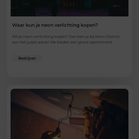
Waar kun je neon verlichting kopen?
Wil je neon verlichting kopen? Dan ben je bij Neon District
aan het juiste adres! We bieden een groot assortiment
...
Bedrijven