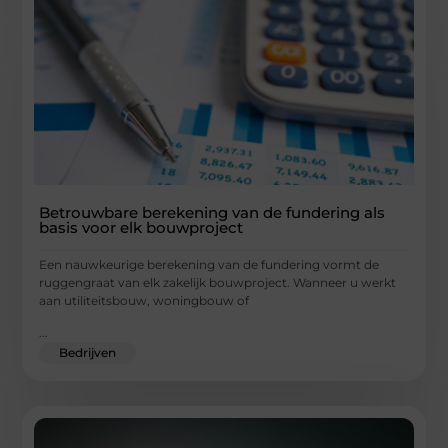
Betrouwbare berekening van de fundering als
basis voor elk bouwproject
Een nauwkeurige berekening van de fundering vormt de
ruggengraat van elk zakelijk bouwproject. Wanneer u werkt
aan utiliteitsbouw, woningbouw of
...
Bedrijven