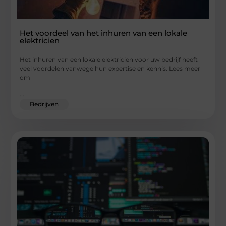
Het voordeel van het inhuren van een lokale
elektricien
Het inhuren van een lokale elektricien voor uw bedrijf heeft
veel voordelen vanwege hun expertise en kennis. Lees meer
om
...
Bedrijven