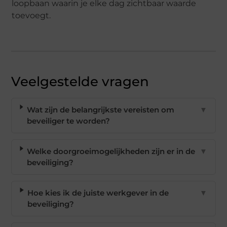
loopbaan waarin je elke dag zichtbaar waarde
toevoegt.
Veelgestelde vragen
Wat zijn de belangrijkste vereisten om
▼
beveiliger te worden?
Welke doorgroeimogelijkheden zijn er in de
▼
beveiliging?
Hoe kies ik de juiste werkgever in de
▼
beveiliging?