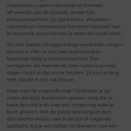
moeiteloos tussen vriendelijk en formeel,
afhankelijk van de situatie. Verder telt
betrouwbaarheid. Op tijd komen, afspraken
nakomen en consequent handelen bouwen aan
je reputatie, zowel binnen je team als bij de klant.
Tot slot: balans. Onregelmatige werktijden vergen
discipline. Plan je rust, eet regelmatig en
bespreek tijdig je beschikbaarheid. Een
werkgever die meedenkt over roosters en vrije
dagen helpt je dat vol te houden. Zo kun je lang
met plezier in het vak blijven.
Klaar voor de volgende stap? Oriënteer je op
rollen die bij je kwaliteiten passen, zorg dat je
basis op orde is en kies een omgeving waar je
kunt groeien. Met de juiste opleiding en een
doordachte keuze voor je eerste of volgende
opdracht, leg je een solide fundament voor een