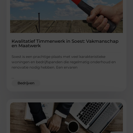
Kwalitatief Timmerwerk in Soest: Vakmanschap
en Maatwerk
Soest is een prachtige plaats met veel karakteristieke
woningen en bedrijfspanden die regelmatig onderhoud en
renovatie nodig hebben. Een ervaren
...
Bedrijven