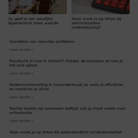
Zo geef je een zakelijke
Waar moet je op letten bij
bijeenkomst meer waarde
administratieve
ondersteuning?
Voordelen van renovlies schilderen
Lees verder »
Rioollucht in huis in Utrecht? Ontdek de oorzaken en hoe je
het snel oplost
Lees verder »
Bodemvochtmeting in tuinonderhoud: zo werk je efficiënter
en voorkom je uitval
Lees verder »
Rechte tanden op volwassen leeftijd: wat je moet weten over
orthodontie
Lees verder »
Waar moet je op letten bij spatwaterdicht schakelmateriaal