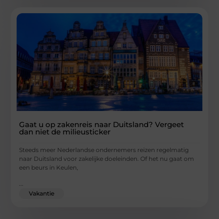
Gaat u op zakenreis naar Duitsland? Vergeet
dan niet de milieusticker
Steeds meer Nederlandse ondernemers reizen regelmatig
naar Duitsland voor zakelijke doeleinden. Of het nu gaat om
een beurs in Keulen,
...
Vakantie