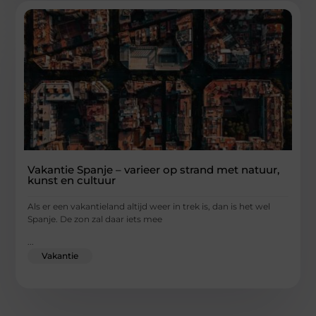
Vakantie Spanje – varieer op strand met natuur,
kunst en cultuur
Als er een vakantieland altijd weer in trek is, dan is het wel
Spanje. De zon zal daar iets mee
...
Vakantie