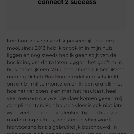
Een houten vloer vind ik persoonlijk heel erg
mooi, sinds 2013 heb ik er ook in in mijn huis
liggen en nog steeds heb ik geen spijt van de
beslissing om dit te laten leggen, het geeft mijn
huis namelijk een stuk mooier uiterlijk ben ik van
mening. Ik heb
Bax Houthandel
ingeschakeld
om dit bij mij te monteren en ik ben erg blij met
hoe het verlopen is en met het resultaat, heel
veel mensen die over de vloer komen geven mij
complimenten. Een houten vloer is ook niet iets
waar veel mensen aan denken bij een huis wat
modern ingericht is, een stenen vloer wordt
hiervoor sneller als gebruikelijk beschouwd, in