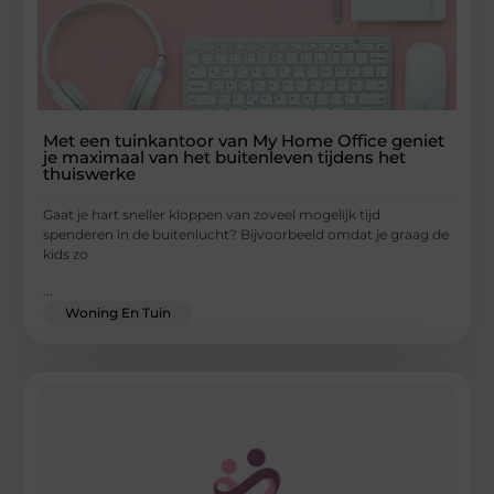
Met een tuinkantoor van My Home Office geniet
je maximaal van het buitenleven tijdens het
thuiswerke
Gaat je hart sneller kloppen van zoveel mogelijk tijd
spenderen in de buitenlucht? Bijvoorbeeld omdat je graag de
kids zo
...
Woning En Tuin