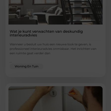
Wat je kunt verwachten van deskundig
interieuradvies
Wanneer u besluit uw huis een nieuwe look te geven, is
professioneel interieuradvies onmisbaar. Het inrichten van
een ruimte gaat verder dan
...
Woning En Tuin