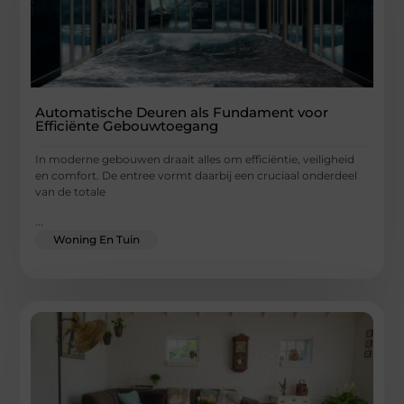
Automatische Deuren als Fundament voor
Efficiënte Gebouwtoegang
In moderne gebouwen draait alles om efficiëntie, veiligheid
en comfort. De entree vormt daarbij een cruciaal onderdeel
van de totale
...
Woning En Tuin