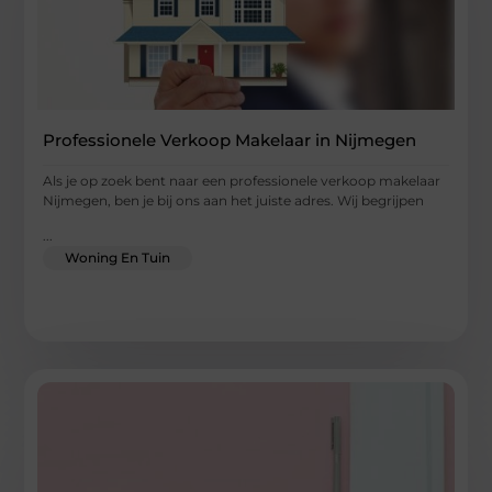
Professionele Verkoop Makelaar in Nijmegen
Als je op zoek bent naar een professionele verkoop makelaar
Nijmegen, ben je bij ons aan het juiste adres. Wij begrijpen
...
Woning En Tuin