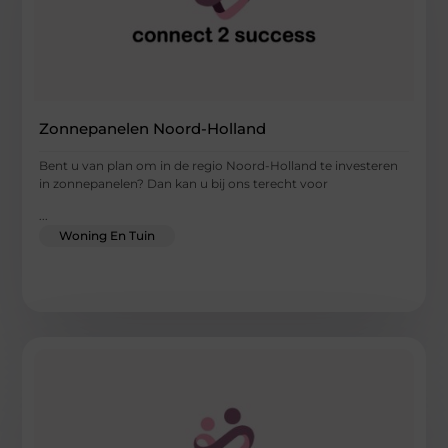
Zonnepanelen Noord-Holland
Bent u van plan om in de regio Noord-Holland te investeren
in zonnepanelen? Dan kan u bij ons terecht voor
...
Woning En Tuin