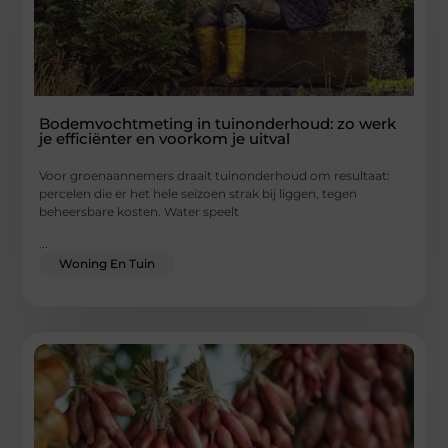
Bodemvochtmeting in tuinonderhoud: zo werk
je efficiënter en voorkom je uitval
Voor groenaannemers draait tuinonderhoud om resultaat:
percelen die er het hele seizoen strak bij liggen, tegen
beheersbare kosten. Water speelt
...
Woning En Tuin