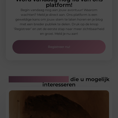
platform!
Begin vandaag nog aan jouw avontuur! Waarom
wachten? Meld je direct aan. Ons platform is een
geweldige kans om jouw stem te laten horen en je blog
met een breder publiek te delen. Druk op de knop
‘Registreer’ en zet de eerste stap naar meer zichtbaarheid
en groei. Meld je nu aan!
Registreer nu!
Gerelateerde artikelen
die u mogelijk
interesseren