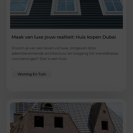
Maak van luxe jouw realiteit: Huis kopen Dubai
Droom je van een leven vol luxe, omgeven door
adembenemende architectuur en toegang tot wereldklasse
voorzieningen? Dan is een huis
...
Woning En Tuin