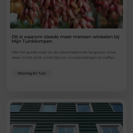
Dit is waarom steeds meer mensen winkelen bij
Mijn Tuinklompen
Met het goede weer en de vakantieperiode langzaam maar
zeker in het zicht, is het tijd om voorbereidingen te treffen
...
Woning En Tuin