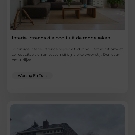
Interieurtrends die nooit uit de mode raken
Sommige interieurtrends blijven altijd mooi. Dat komt omdat
ze rust uitstralen en passen bij bijna elke woonstijl. Denk aan
natuurlijke
...
Woning En Tuin