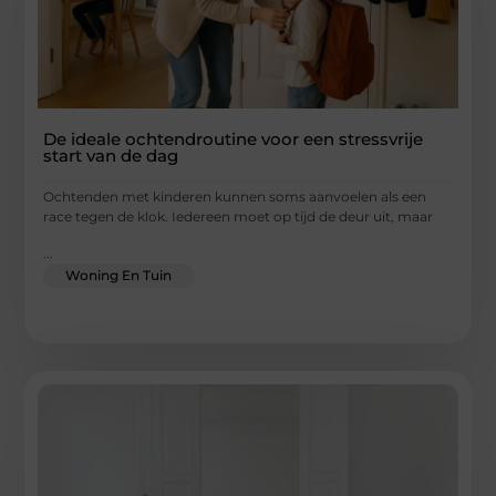
De ideale ochtendroutine voor een stressvrije
start van de dag
Ochtenden met kinderen kunnen soms aanvoelen als een
race tegen de klok. Iedereen moet op tijd de deur uit, maar
...
Woning En Tuin