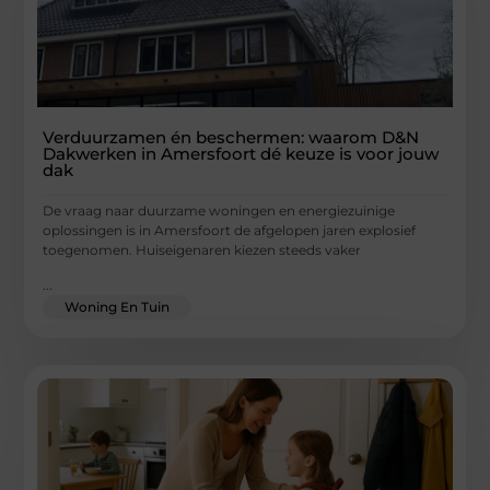
Verduurzamen én beschermen: waarom D&N
Dakwerken in Amersfoort dé keuze is voor jouw
dak
De vraag naar duurzame woningen en energiezuinige
oplossingen is in Amersfoort de afgelopen jaren explosief
toegenomen. Huiseigenaren kiezen steeds vaker
...
Woning En Tuin