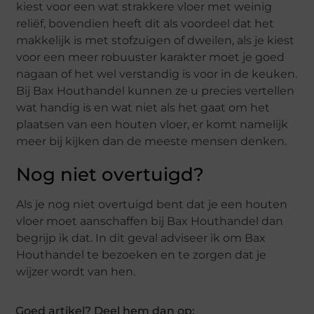
kiest voor een wat strakkere vloer met weinig
reliëf, bovendien heeft dit als voordeel dat het
makkelijk is met stofzuigen of dweilen, als je kiest
voor een meer robuuster karakter moet je goed
nagaan of het wel verstandig is voor in de keuken.
Bij Bax Houthandel kunnen ze u precies vertellen
wat handig is en wat niet als het gaat om het
plaatsen van een houten vloer, er komt namelijk
meer bij kijken dan de meeste mensen denken.
Nog niet overtuigd?
Als je nog niet overtuigd bent dat je een houten
vloer moet aanschaffen bij Bax Houthandel dan
begrijp ik dat. In dit geval adviseer ik om Bax
Houthandel te bezoeken en te zorgen dat je
wijzer wordt van hen.
Goed artikel? Deel hem dan op: