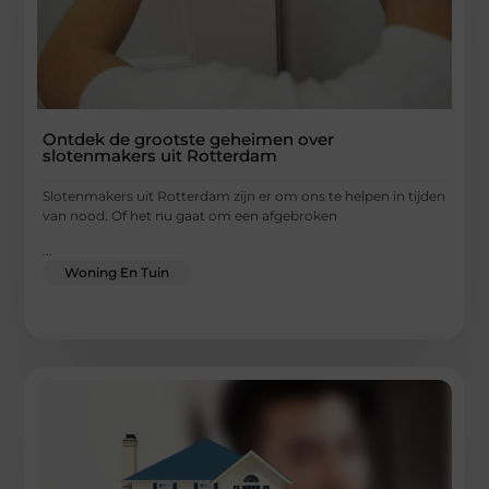
Ontdek de grootste geheimen over
slotenmakers uit Rotterdam
Slotenmakers uit Rotterdam zijn er om ons te helpen in tijden
van nood. Of het nu gaat om een afgebroken
...
Woning En Tuin