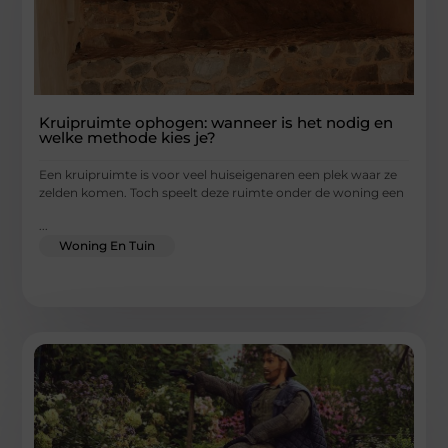
Kruipruimte ophogen: wanneer is het nodig en
welke methode kies je?
Een kruipruimte is voor veel huiseigenaren een plek waar ze
zelden komen. Toch speelt deze ruimte onder de woning een
...
Woning En Tuin