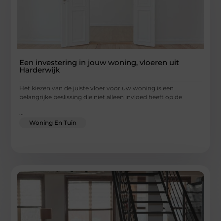
Een investering in jouw woning, vloeren uit
Harderwijk
Het kiezen van de juiste vloer voor uw woning is een
belangrijke beslissing die niet alleen invloed heeft op de
...
Woning En Tuin