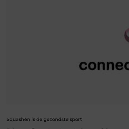
Squashen is de gezondste sport