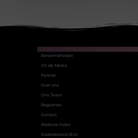
Main Links
Beroemdheden
Uit de Media
Partner
Over ons
Ons Team
Registreer
Contact
Website index
Cookiebeleid (EU)