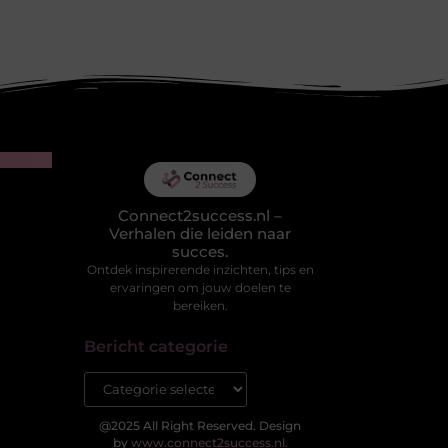
Connect2success.nl –
Verhalen die leiden naar
succes.
Ontdek inspirerende inzichten, tips en
ervaringen om jouw doelen te
bereiken.
Bericht categorie
@2025 All Right Reserved. Design
by
www.connect2success.nl.