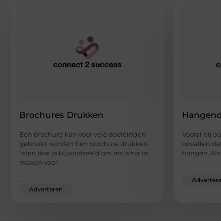
Brochures Drukken
Hangend
Een brochure kan voor vele doeleinden
Vooral bij 
gebruikt worden Een brochure drukken
opvallen da
laten doe je bijvoorbeeld om reclame te
hangen. Als 
maken voor
...
...
Adverter
Adverteren