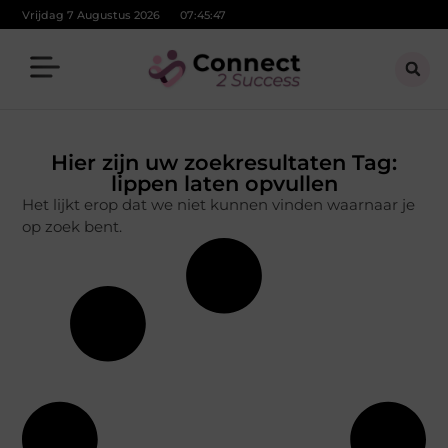
Vrijdag 7 Augustus 2026
07:45:47
Hier zijn uw zoekresultaten Tag:
lippen laten opvullen
Het lijkt erop dat we niet kunnen vinden waarnaar je
op zoek bent.