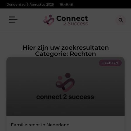
Donderdag 6 Augustus 2026
16:46:49
Hier zijn uw zoekresultaten
Categorie: Rechten
RECHTEN
Familie recht in Nederland