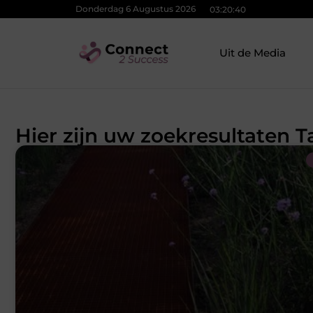
Donderdag 6 Augustus 2026
03:20:41
Uit de Media
Hier zijn uw zoekresultaten 