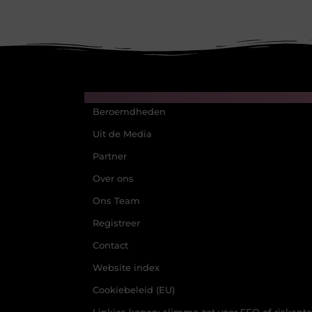
Main Links
Beroemdheden
Uit de Media
Partner
Over ons
Ons Team
Registreer
Contact
Website index
Cookiebeleid (EU)