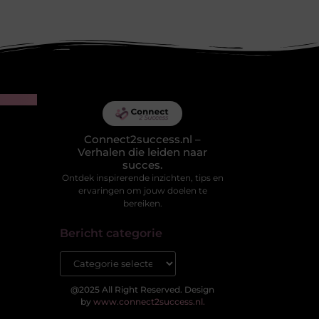
Connect2success.nl –
Verhalen die leiden naar
succes.
Ontdek inspirerende inzichten, tips en
ervaringen om jouw doelen te
bereiken.
Bericht categorie
@2025 All Right Reserved. Design
by
www.connect2success.nl.