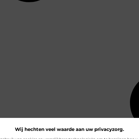
Wij hechten veel waarde aan uw privacyzorg.