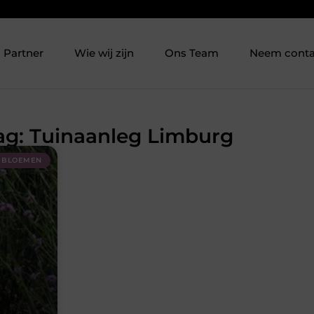
Partner
Wie wij zijn
Ons Team
Neem conta
Tag: Tuinaanleg Limburg
BLOEMEN