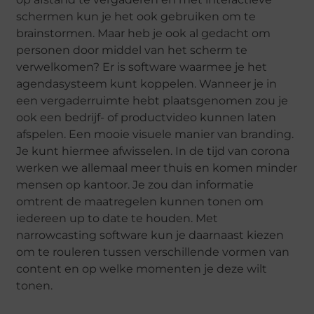
schermen kun je het ook gebruiken om te
brainstormen. Maar heb je ook al gedacht om
personen door middel van het scherm te
verwelkomen? Er is software waarmee je het
agendasysteem kunt koppelen. Wanneer je in
een vergaderruimte hebt plaatsgenomen zou je
ook een bedrijf- of productvideo kunnen laten
afspelen. Een mooie visuele manier van branding.
Je kunt hiermee afwisselen. In de tijd van corona
werken we allemaal meer thuis en komen minder
mensen op kantoor. Je zou dan informatie
omtrent de maatregelen kunnen tonen om
iedereen up to date te houden. Met
narrowcasting software kun je daarnaast kiezen
om te rouleren tussen verschillende vormen van
content en op welke momenten je deze wilt
tonen.