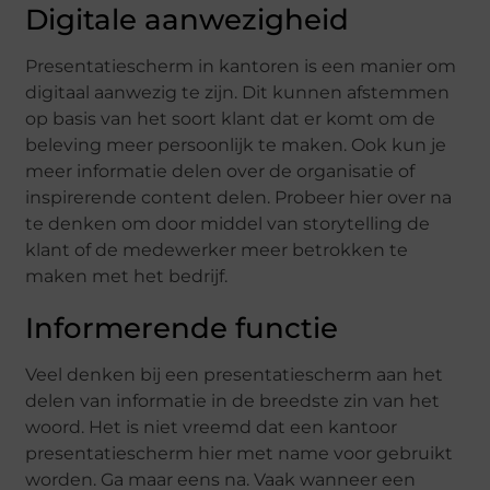
Digitale aanwezigheid
Presentatiescherm in kantoren is een manier om
digitaal aanwezig te zijn. Dit kunnen afstemmen
op basis van het soort klant dat er komt om de
beleving meer persoonlijk te maken. Ook kun je
meer informatie delen over de organisatie of
inspirerende content delen. Probeer hier over na
te denken om door middel van storytelling de
klant of de medewerker meer betrokken te
maken met het bedrijf.
Informerende functie
Veel denken bij een presentatiescherm aan het
delen van informatie in de breedste zin van het
woord. Het is niet vreemd dat een kantoor
presentatiescherm hier met name voor gebruikt
worden. Ga maar eens na. Vaak wanneer een