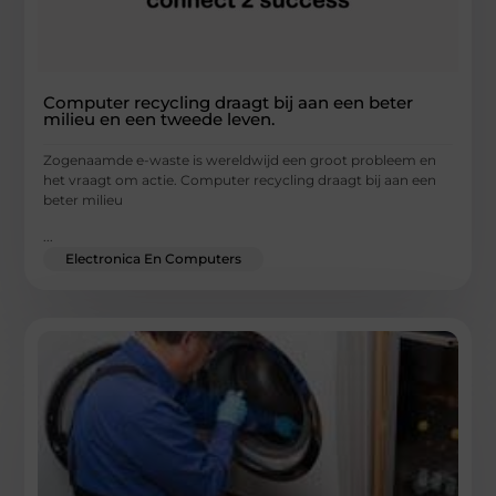
Computer recycling draagt bij aan een beter
milieu en een tweede leven.
Zogenaamde e-waste is wereldwijd een groot probleem en
het vraagt om actie. Computer recycling draagt bij aan een
beter milieu
...
Electronica En Computers