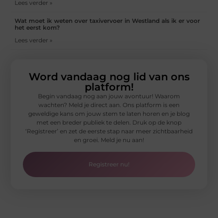
Lees verder »
Wat moet ik weten over taxivervoer in Westland als ik er voor
het eerst kom?
Lees verder »
Word vandaag nog lid van ons
platform!
Begin vandaag nog aan jouw avontuur! Waarom
wachten? Meld je direct aan. Ons platform is een
geweldige kans om jouw stem te laten horen en je blog
met een breder publiek te delen. Druk op de knop
‘Registreer’ en zet de eerste stap naar meer zichtbaarheid
en groei. Meld je nu aan!
Registreer nu!