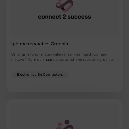
Iphone reparaties Groenlo
Onlangs je Iphone laten vallen maar geen geld voor een
nieuwe ? Kom dan naar de beste Iphone reparatie groenlo,
...
Electronica En Computers