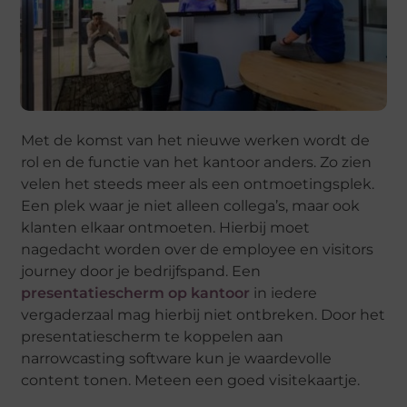
Met de komst van het nieuwe werken wordt de
rol en de functie van het kantoor anders. Zo zien
velen het steeds meer als een ontmoetingsplek.
Een plek waar je niet alleen collega’s, maar ook
klanten elkaar ontmoeten. Hierbij moet
nagedacht worden over de employee en visitors
journey door je bedrijfspand. Een
presentatiescherm op kantoor
in iedere
vergaderzaal mag hierbij niet ontbreken. Door het
presentatiescherm te koppelen aan
narrowcasting software kun je waardevolle
content tonen. Meteen een goed visitekaartje.