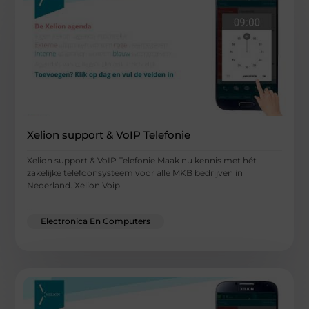
Xelion support & VoIP Telefonie
Xelion support & VoIP Telefonie Maak nu kennis met hét
zakelijke telefoonsysteem voor alle MKB bedrijven in
Nederland. Xelion Voip
...
Electronica En Computers