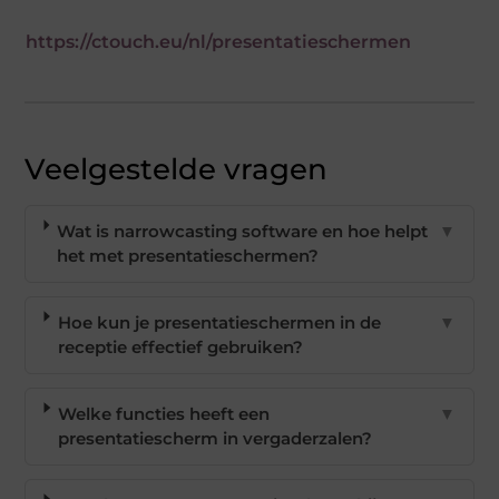
https://ctouch.eu/nl/presentatieschermen
Veelgestelde vragen
Wat is narrowcasting software en hoe helpt
▼
het met presentatieschermen?
Hoe kun je presentatieschermen in de
▼
receptie effectief gebruiken?
Welke functies heeft een
▼
presentatiescherm in vergaderzalen?