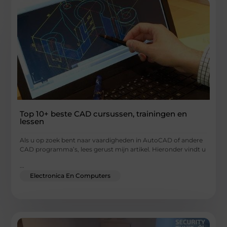
Top 10+ beste CAD cursussen, trainingen en
lessen
Als u op zoek bent naar vaardigheden in AutoCAD of andere
CAD programma’s, lees gerust mijn artikel. Hieronder vindt u
...
Electronica En Computers