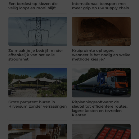
Een bordestrap kiezen die
Internationaal transport met
veilig loopt en mooi blijft
meer grip op uw supply chain
Zo maak je je bedrijf minder
Kruipruimte ophogen:
afhankelijk van het volle
wanneer is het nodig en welke
stroomnet
methode kies je?
Grote partytent huren in
Ritplanningssoftware: de
Hilversum zonder verrassingen
sleutel tot efficiëntere routes,
lagere kosten en tevreden
klanten