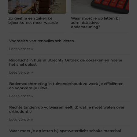
Zo geef je een zakelijke
Waar moet je op letten bij
bijeenkomst meer waarde
administratieve
ondersteuning?
Voordelen van renovlies schilderen
Lees verder »
Rioollucht in huis in Utrecht? Ontdek de oorzaken en hoe je
het snel oplost
Lees verder »
Bodemvochtmeting in tuinonderhoud: zo werk je efficiënter
en voorkom je uitval
Lees verder »
Rechte tanden op volwassen leeftijd: wat je moet weten over
orthodontie
Lees verder »
Waar moet je op letten bij spatwaterdicht schakelmateriaal