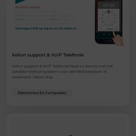
Xelion support & VoIP Telefonie
Xelion support & VoIP Telefonie Maak nu kennis met hét
zakelijke telefoonsysteem voor alle MKB bedrijven in
Nederland. Xelion Voip
...
Electronica En Computers