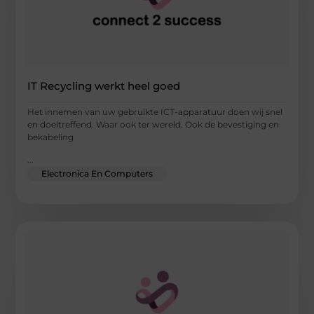
IT Recycling werkt heel goed
Het innemen van uw gebruikte ICT-apparatuur doen wij snel
en doeltreffend. Waar ook ter wereld. Ook de bevestiging en
bekabeling
...
Electronica En Computers