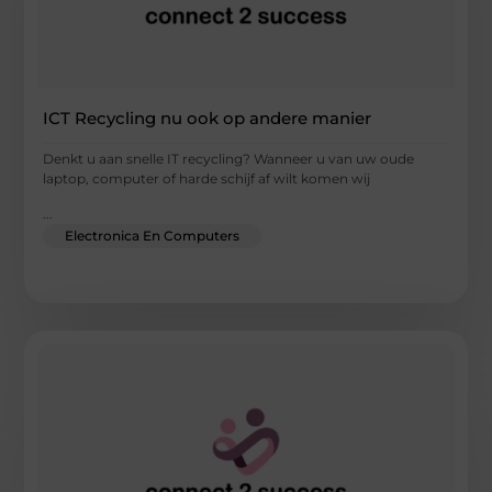
ICT Recycling nu ook op andere manier
Denkt u aan snelle IT recycling? Wanneer u van uw oude
laptop, computer of harde schijf af wilt komen wij
...
Electronica En Computers