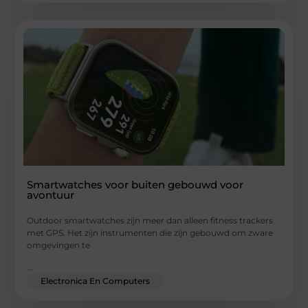
Smartwatches voor buiten gebouwd voor
avontuur
Outdoor smartwatches zijn meer dan alleen fitness trackers
met GPS. Het zijn instrumenten die zijn gebouwd om zware
omgevingen te
...
Electronica En Computers