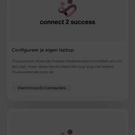
Configureer je eigen laptop
Thuiswerken doen de meeste Nederlanders inmiddels al ruim
een jaar, maar desondanks beschikt nog lang niet iedere
thuiswerkende over de
...
Electronica En Computers