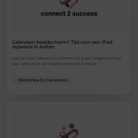
Gebroken beeldscherm? Tijd voor een iPad
reparatie in Aalten
Het kan best wel een voorkomen dat je per ongeluk je iPad
laat vallen en er vervolgens een barst ontstaat
...
Electronica En Computers