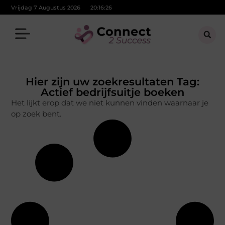
Vrijdag 7 Augustus 2026
20:16:26
Hier zijn uw zoekresultaten Tag:
Actief bedrijfsuitje boeken
Het lijkt erop dat we niet kunnen vinden waarnaar je
op zoek bent.