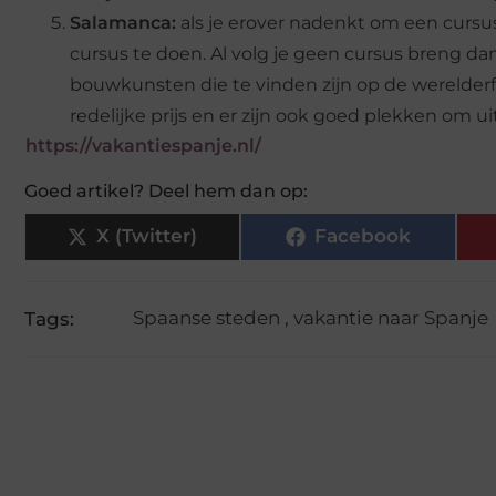
Salamanca:
als je erover nadenkt om een cursu
cursus te doen. Al volg je geen cursus breng 
bouwkunsten die te vinden zijn op de werelderfg
redelijke prijs en er zijn ook goed plekken om ui
https://vakantiespanje.nl/
Goed artikel? Deel hem dan op:
X (Twitter)
Facebook
Spaanse steden
,
vakantie naar Spanje
Tags: