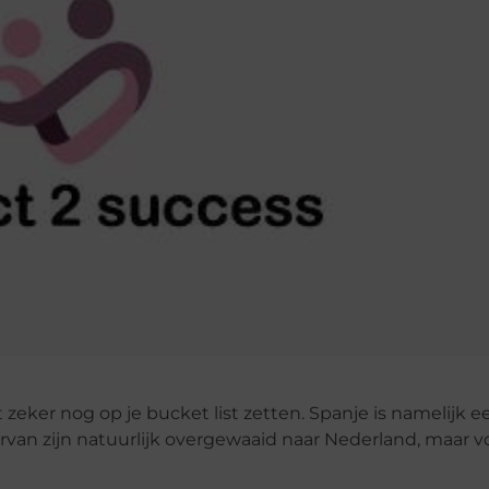
 zeker nog op je bucket list zetten. Spanje is namelijk 
rvan zijn natuurlijk overgewaaid naar Nederland, maar v