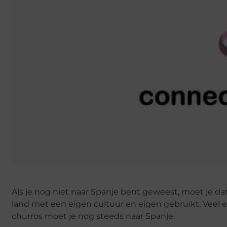
Als je nog niet naar Spanje bent geweest, moet je dat
land met een eigen cultuur en eigen gebruikt. Veel e
churros moet je nog steeds naar Spanje.