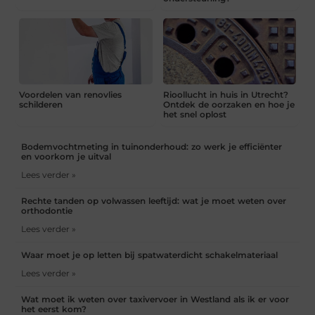
Voordelen van renovlies
Rioollucht in huis in Utrecht?
schilderen
Ontdek de oorzaken en hoe je
het snel oplost
Bodemvochtmeting in tuinonderhoud: zo werk je efficiënter
en voorkom je uitval
Lees verder »
Rechte tanden op volwassen leeftijd: wat je moet weten over
orthodontie
Lees verder »
Waar moet je op letten bij spatwaterdicht schakelmateriaal
Lees verder »
Wat moet ik weten over taxivervoer in Westland als ik er voor
het eerst kom?