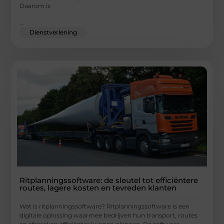
Daarom is
...
Dienstverlening
Ritplanningssoftware: de sleutel tot efficiëntere
routes, lagere kosten en tevreden klanten
Wat is ritplanningssoftware? Ritplanningssoftware is een
digitale oplossing waarmee bedrijven hun transport, routes