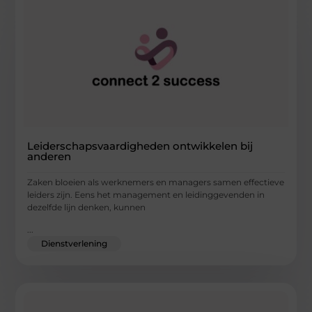
Leiderschapsvaardigheden ontwikkelen bij
anderen
Zaken bloeien als werknemers en managers samen effectieve
leiders zijn. Eens het management en leidinggevenden in
dezelfde lijn denken, kunnen
...
Dienstverlening