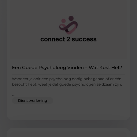
Een Goede Psycholoog Vinden – Wat Kost Het?
Wanneer je ooit een psycholoog nodig hebt gehad of er één
bezocht hebt, weet je dat goede psychologen zeldzaam zijn.
...
Dienstverlening