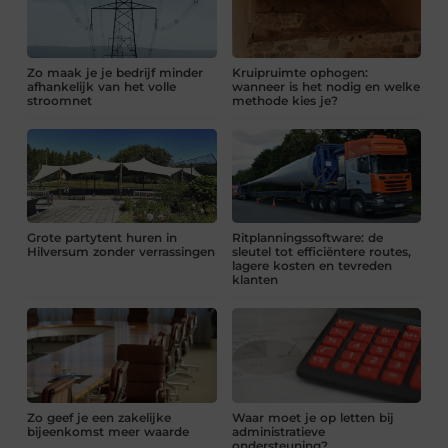
Zo maak je je bedrijf minder
Kruipruimte ophogen:
afhankelijk van het volle
wanneer is het nodig en welke
stroomnet
methode kies je?
Grote partytent huren in
Ritplanningssoftware: de
Hilversum zonder verrassingen
sleutel tot efficiëntere routes,
lagere kosten en tevreden
klanten
Zo geef je een zakelijke
Waar moet je op letten bij
bijeenkomst meer waarde
administratieve
ondersteuning?