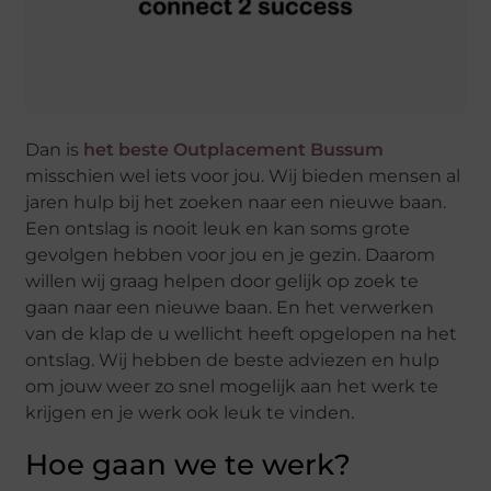
Dan is
het beste Outplacement Bussum
misschien wel iets voor jou. Wij bieden mensen al
jaren hulp bij het zoeken naar een nieuwe baan.
Een ontslag is nooit leuk en kan soms grote
gevolgen hebben voor jou en je gezin. Daarom
willen wij graag helpen door gelijk op zoek te
gaan naar een nieuwe baan. En het verwerken
van de klap de u wellicht heeft opgelopen na het
ontslag. Wij hebben de beste adviezen en hulp
om jouw weer zo snel mogelijk aan het werk te
krijgen en je werk ook leuk te vinden.
Hoe gaan we te werk?