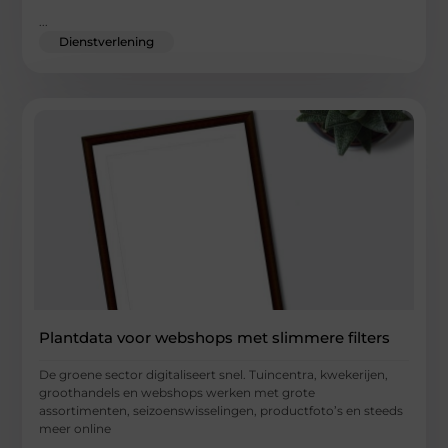
...
Dienstverlening
Plantdata voor webshops met slimmere filters
De groene sector digitaliseert snel. Tuincentra, kwekerijen,
groothandels en webshops werken met grote
assortimenten, seizoenswisselingen, productfoto’s en steeds
meer online