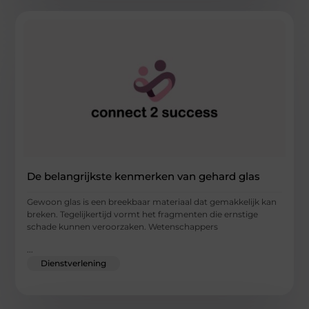
De belangrijkste kenmerken van gehard glas
Gewoon glas is een breekbaar materiaal dat gemakkelijk kan
breken. Tegelijkertijd vormt het fragmenten die ernstige
schade kunnen veroorzaken. Wetenschappers
...
Dienstverlening