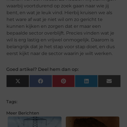
waarbij voortdurend op zoek gaan naar wie jij
bent, en wat je leuk vind. Hierbij kruisen we als
het ware af wat je niet wil om zo gericht te
kunnen kijken en zorgen dat er maar een
bepaalde sector overblijft. Precies vinden wat je
wil is erg lastig en vrijwel onmogelijk. Daarom is
belangrijk dat je het stap voor stap doet, en dus
eerst kijkt naar de sector waarin je wilt werken.
Goed artikel? Deel hem dan op:
X
Facebook
Pinterest
LinkedIn
Email
(Twitter)
Tags:
Meer Berichten