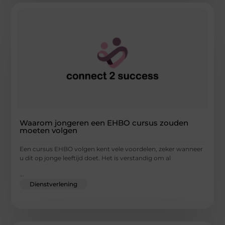
Waarom jongeren een EHBO cursus zouden
moeten volgen
Een cursus EHBO volgen kent vele voordelen, zeker wanneer
u dit op jonge leeftijd doet. Het is verstandig om al
...
Dienstverlening