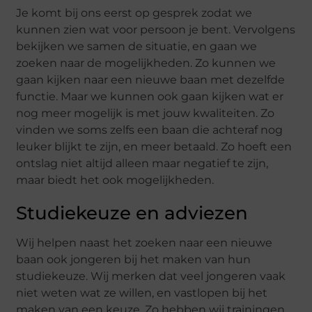
Je komt bij ons eerst op gesprek zodat we
kunnen zien wat voor persoon je bent. Vervolgens
bekijken we samen de situatie, en gaan we
zoeken naar de mogelijkheden. Zo kunnen we
gaan kijken naar een nieuwe baan met dezelfde
functie. Maar we kunnen ook gaan kijken wat er
nog meer mogelijk is met jouw kwaliteiten. Zo
vinden we soms zelfs een baan die achteraf nog
leuker blijkt te zijn, en meer betaald. Zo hoeft een
ontslag niet altijd alleen maar negatief te zijn,
maar biedt het ook mogelijkheden.
Studiekeuze en adviezen
Wij helpen naast het zoeken naar een nieuwe
baan ook jongeren bij het maken van hun
studiekeuze. Wij merken dat veel jongeren vaak
niet weten wat ze willen, en vastlopen bij het
maken van een keuze. Zo hebben wij trainingen