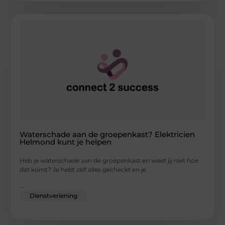
Waterschade aan de groepenkast? Elektricien
Helmond kunt je helpen
Heb je waterschade aan de groepenkast en weet jij niet hoe
dat komt? Je hebt zelf alles gecheckt en je
...
Dienstverlening