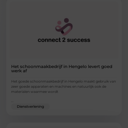
Het schoonmaakbedrijf in Hengelo levert goed
werk af
Het goede schoonmaakbedrijf in Hengelo maakt gebruik van
zeer goede apparaten en machines en natuurlijk ook de
materialen waarmee wordt
...
Dienstverlening