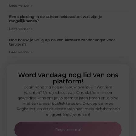
Lees verder »
Een opleiding in de schoonheidssector: wat zijn je
mogelijkheden?
Lees verder »
Hoe bouw je veilig op na een blessure zonder angst voor
terugval?
Lees verder »
Word vandaag nog lid van ons
platform!
Begin vandaag nog aan jouw avontuur! Waarom
wachten? Meld je direct aan. Ons platform is een
geweldige kans om jouw stem te laten horen en je blog
met een breder publiek te delen. Druk op de knop
‘Registreer’ en zet de eerste stap naar meer zichtbaarheid
en groei. Meld je nu aan!
Registreer nu!