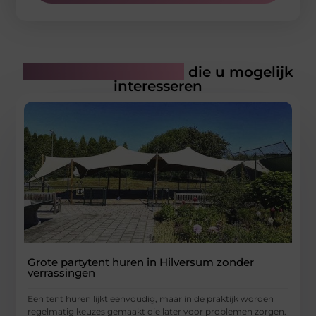
Gerelateerde artikelen
die u mogelijk
interesseren
Grote partytent huren in Hilversum zonder
verrassingen
Een tent huren lijkt eenvoudig, maar in de praktijk worden
regelmatig keuzes gemaakt die later voor problemen zorgen.