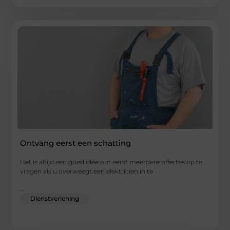
Ontvang eerst een schatting
Het is altijd een goed idee om eerst meerdere offertes op te
vragen als u overweegt een elektricien in te
...
Dienstverlening