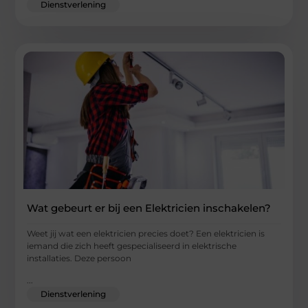
Dienstverlening
Wat gebeurt er bij een Elektricien inschakelen?
Weet jij wat een elektricien precies doet? Een elektricien is
iemand die zich heeft gespecialiseerd in elektrische
installaties. Deze persoon
...
Dienstverlening