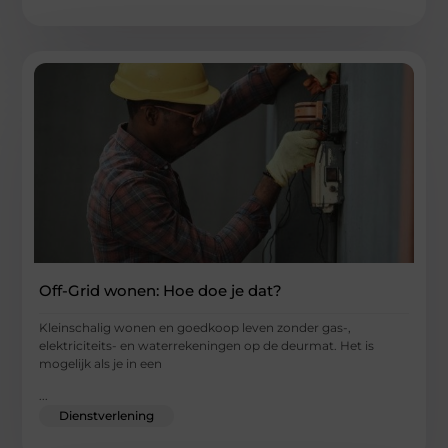
Off-Grid wonen: Hoe doe je dat?
Kleinschalig wonen en goedkoop leven zonder gas-,
elektriciteits- en waterrekeningen op de deurmat. Het is
mogelijk als je in een
...
Dienstverlening