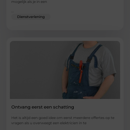
mogelijk als je in een
...
Dienstverlening
Ontvang eerst een schatting
Het is altijd een goed idee om eerst meerdere offertes op te
vragen als u overweegt een elektricien in te