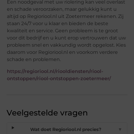
Een noodgeval met uw riolering kan veel overlast
en schade veroorzaken, maar gelukkig kunt u
altijd op Regioriool.nl uit Zoetermeer rekenen. Zij
staan 24/7 voor u klaar en bieden de beste
kwaliteit en service. Geen probleem is te groot
voor dit bedrijf en u kunt erop vertrouwen dat uw
probleem snel en vakkundig wordt opgelost. Kies
daarom voor Regioriool.nl en voorkom verdere
schade en problemen.
https://regioriool.nl/riooldiensten/riool-
ontstoppen/riool-ontstoppen-zoetermeer/
Veelgestelde vragen
Wat doet Regioriool.nl precies?
▼