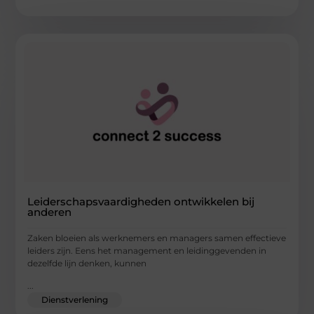
Leiderschapsvaardigheden ontwikkelen bij
anderen
Zaken bloeien als werknemers en managers samen effectieve
leiders zijn. Eens het management en leidinggevenden in
dezelfde lijn denken, kunnen
...
Dienstverlening