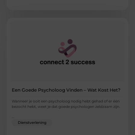
Een Goede Psycholoog Vinden – Wat Kost Het?
Wanneer je ooit een psycholoog nodig hebt gehad of er één
bezocht hebt, weet je dat goede psychologen zeldzaam zijn.
...
Dienstverlening