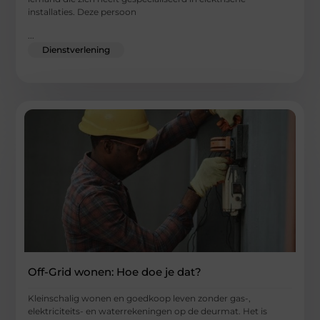
installaties. Deze persoon
...
Dienstverlening
Off-Grid wonen: Hoe doe je dat?
Kleinschalig wonen en goedkoop leven zonder gas-,
elektriciteits- en waterrekeningen op de deurmat. Het is