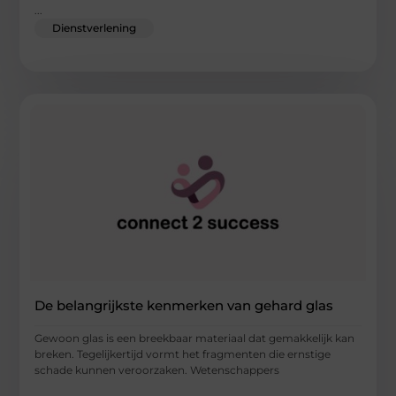
...
Dienstverlening
De belangrijkste kenmerken van gehard glas
Gewoon glas is een breekbaar materiaal dat gemakkelijk kan
breken. Tegelijkertijd vormt het fragmenten die ernstige
schade kunnen veroorzaken. Wetenschappers