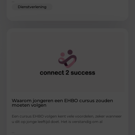
...
Dienstverlening
Waarom jongeren een EHBO cursus zouden
moeten volgen
Een cursus EHBO volgen kent vele voordelen, zeker wanneer
u dit op jonge leeftijd doet. Het is verstandig om al
...