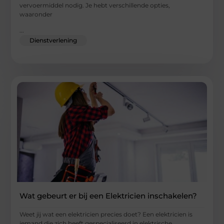
vervoermiddel nodig. Je hebt verschillende opties,
waaronder
...
Dienstverlening
Wat gebeurt er bij een Elektricien inschakelen?
Weet jij wat een elektricien precies doet? Een elektricien is
iemand die zich heeft gespecialiseerd in elektrische