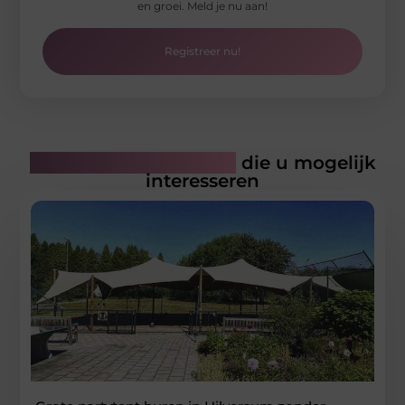
en groei. Meld je nu aan!
Registreer nu!
Gerelateerde artikelen
die u mogelijk
interesseren