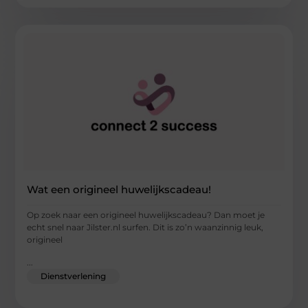
Wat een origineel huwelijkscadeau!
Op zoek naar een origineel huwelijkscadeau? Dan moet je
echt snel naar Jilster.nl surfen. Dit is zo’n waanzinnig leuk,
origineel
...
Dienstverlening