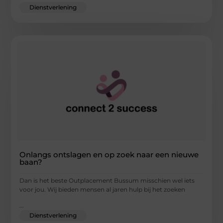
Dienstverlening
Onlangs ontslagen en op zoek naar een nieuwe
baan?
Dan is het beste Outplacement Bussum misschien wel iets
voor jou. Wij bieden mensen al jaren hulp bij het zoeken
...
Dienstverlening