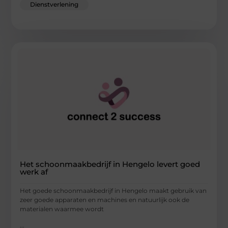
Dienstverlening
Het schoonmaakbedrijf in Hengelo levert goed
werk af
Het goede schoonmaakbedrijf in Hengelo maakt gebruik van
zeer goede apparaten en machines en natuurlijk ook de
materialen waarmee wordt
...