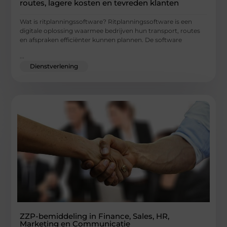
routes, lagere kosten en tevreden klanten
Wat is ritplanningssoftware? Ritplanningssoftware is een
digitale oplossing waarmee bedrijven hun transport, routes
en afspraken efficiënter kunnen plannen. De software
...
Dienstverlening
ZZP-bemiddeling in Finance, Sales, HR,
Marketing en Communicatie