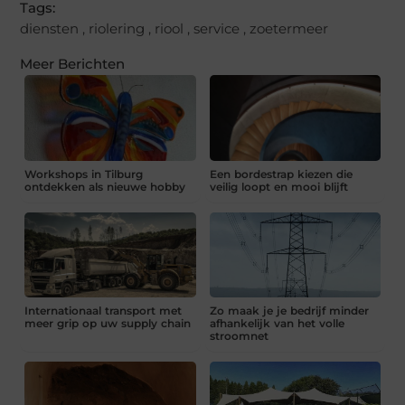
Tags:
diensten
,
riolering
,
riool
,
service
,
zoetermeer
Meer Berichten
Workshops in Tilburg
Een bordestrap kiezen die
ontdekken als nieuwe hobby
veilig loopt en mooi blijft
Internationaal transport met
Zo maak je je bedrijf minder
meer grip op uw supply chain
afhankelijk van het volle
stroomnet