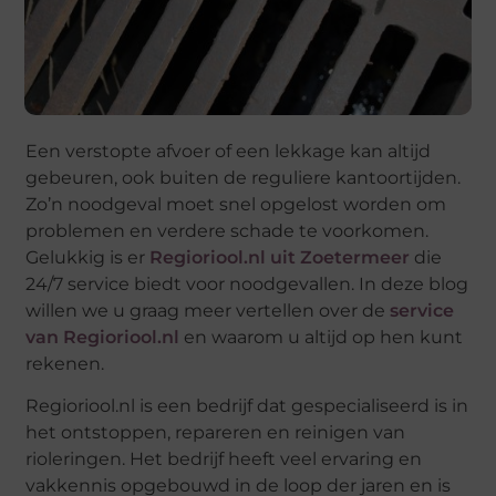
Een verstopte afvoer of een lekkage kan altijd
gebeuren, ook buiten de reguliere kantoortijden.
Zo’n noodgeval moet snel opgelost worden om
problemen en verdere schade te voorkomen.
Gelukkig is er
Regioriool.nl uit Zoetermeer
die
24/7 service biedt voor noodgevallen. In deze blog
willen we u graag meer vertellen over de
service
van Regioriool.nl
en waarom u altijd op hen kunt
rekenen.
Regioriool.nl is een bedrijf dat gespecialiseerd is in
het ontstoppen, repareren en reinigen van
rioleringen. Het bedrijf heeft veel ervaring en
vakkennis opgebouwd in de loop der jaren en is