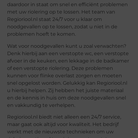
daardoor in staat om snel en efficiënt problemen
met uw riolering op te lossen. Het team van
Regioriool.nl staat 24/7 voor u klaar om
noodgevallen op te lossen, zodat u niet in de
problemen hoeft te komen.
Wat voor noodgevallen kunt u zoal verwachten?
Denk hierbij aan een verstopte wc, een verstopte
afvoer in de keuken, een lekkage in de badkamer
of een verstopte riolering. Deze problemen
kunnen voor flinke overlast zorgen en moeten
snel opgelost worden. Gelukkig kan Regioriool.nl
u hierbij helpen. Zij hebben het juiste materiaal
en de kennis in huis om deze noodgevallen snel
en vakkundig te verhelpen.
Regioriool.nl biedt niet alleen een 24/7 service,
maar gaat ook altijd voor kwaliteit. Het bedrijf
werkt met de nieuwste technieken om uw