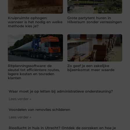
Kruipruimte ophogen:
Grote partytent huren in
wanneer is het nodig en welke
Hilversum zonder verrassingen
methode kies je?
Ritplanningssoftware: de
Zo geef je een zakelijke
sleutel tot efficiëntere routes,
bijeenkomst meer waarde
lagere kosten en tevreden
klanten
Waar moet je op letten bij administratieve ondersteuning?
Lees verder »
Voordelen van renovlies schilderen
Lees verder »
Rioollucht in huis in Utrecht? Ontdek de oorzaken en hoe je