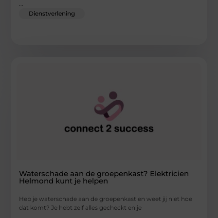
...
Dienstverlening
Waterschade aan de groepenkast? Elektricien
Helmond kunt je helpen
Heb je waterschade aan de groepenkast en weet jij niet hoe
dat komt? Je hebt zelf alles gecheckt en je