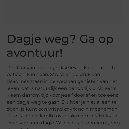
Dagje weg? Ga op
avontuur!
De sleur van het dagelijkse leven kan er af en toe
behoorlijk in slaan. Stress en de druk van
deadlines staan in de weg van genieten van het
leven, dat is natuurlijk een behoorlijk probleem!
Neem daarom tijd voor jezelf door af en toe eens
een dagje weg te gaan. Dit hoef je niet alleen te
doen, je kunt een vriend of vriendin meenemen
of zelfs je hele familie overhalen om iets leuks te
doen voor een dagje. Wie je ook meeneemt, zorg