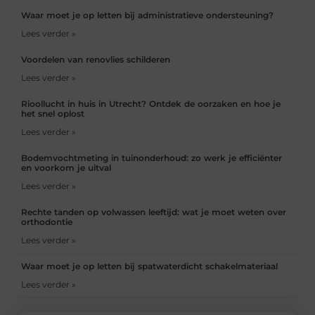
Waar moet je op letten bij administratieve ondersteuning?
Lees verder »
Voordelen van renovlies schilderen
Lees verder »
Rioollucht in huis in Utrecht? Ontdek de oorzaken en hoe je
het snel oplost
Lees verder »
Bodemvochtmeting in tuinonderhoud: zo werk je efficiënter
en voorkom je uitval
Lees verder »
Rechte tanden op volwassen leeftijd: wat je moet weten over
orthodontie
Lees verder »
Waar moet je op letten bij spatwaterdicht schakelmateriaal
Lees verder »