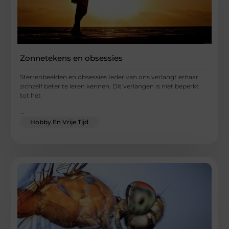
Zonnetekens en obsessies
Sterrenbeelden en obsessies Ieder van ons verlangt ernaar
zichzelf beter te leren kennen. Dit verlangen is niet beperkt
tot het
...
Hobby En Vrije Tijd