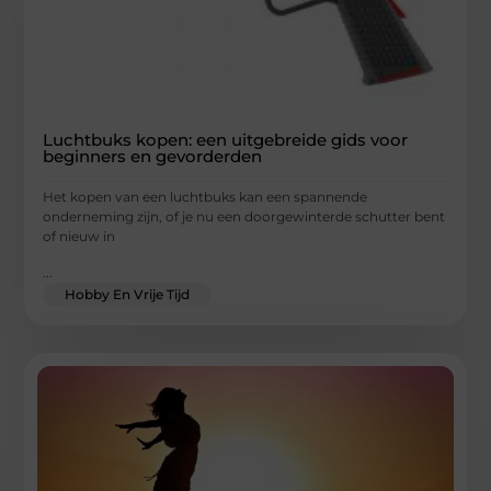
Luchtbuks kopen: een uitgebreide gids voor
beginners en gevorderden
Het kopen van een luchtbuks kan een spannende
onderneming zijn, of je nu een doorgewinterde schutter bent
of nieuw in
...
Hobby En Vrije Tijd