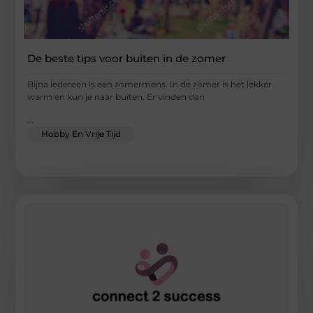
De beste tips voor buiten in de zomer
Bijna iedereen is een zomermens. In de zomer is het lekker
warm en kun je naar buiten. Er vinden dan
...
Hobby En Vrije Tijd