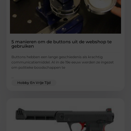
5 manieren om de buttons uit de webshop te
gebruiken
Buttons hebben een lange geschiedenis als krachtig
communicatiemiddel. Al in de 19e eeuw werden ze ingezet
om politieke boodschappen te
...
Hobby En Vrije Tijd