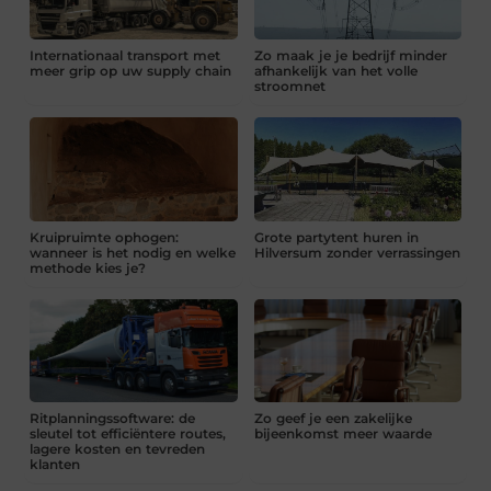
Internationaal transport met
Zo maak je je bedrijf minder
meer grip op uw supply chain
afhankelijk van het volle
stroomnet
Kruipruimte ophogen:
Grote partytent huren in
wanneer is het nodig en welke
Hilversum zonder verrassingen
methode kies je?
Ritplanningssoftware: de
Zo geef je een zakelijke
sleutel tot efficiëntere routes,
bijeenkomst meer waarde
lagere kosten en tevreden
klanten