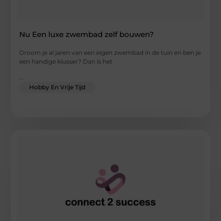
Nu Een luxe zwembad zelf bouwen?
Droom je al jaren van een eigen zwembad in de tuin en ben je
een handige klusser? Dan is het
...
Hobby En Vrije Tijd