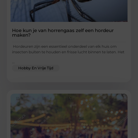
Hoe kun je van horrengaas zelf een hordeur
maken?
Hordeuren zijn een essentieel onderdeel van elk huis om
insecten buiten te houden en frisse lucht binnen te laten. Het
...
Hobby En Vrije Tijd