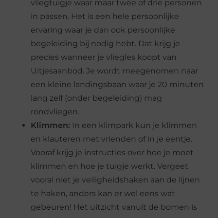
vliegtuigje waar maar twee of drie personen
in passen. Het is een hele persoonlijke
ervaring waar je dan ook persoonlijke
begeleiding bij nodig hebt. Dat krijg je
precies wanneer je vliegles koopt van
Uitjesaanbod. Je wordt meegenomen naar
een kleine landingsbaan waar je 20 minuten
lang zelf (onder begeleiding) mag
rondvliegen.
Klimmen:
In een klimpark kun je klimmen
en klauteren met vrienden of in je eentje.
Vooraf krijg je instructies over hoe je moet
klimmen en hoe je tuigje werkt. Vergeet
vooral niet je veiligheidshaken aan de lijnen
te haken, anders kan er wel eens wat
gebeuren! Het uitzicht vanuit de bomen is