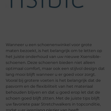
Wanneer u een schoenenwinkel voor grote
maten bezoekt, is het belangrijk om te letten op
het juiste onderhoud van uw nieuwe Xsensible-
schoenen. Deze schoenen bieden niet alleen
optimaal comfort, maar ook een stijlvol design dat
lang mooi blijft wanneer u er goed voor zorgt.
Vooral bij grotere voeten is het belangrijk dat de
pasvorm en de flexibiliteit van het materiaal
behouden blijven en dat u goed erop let dat de
schoen goed blijft zitten. Met de juiste tips blijft
uw favoriete paar Stretchwalkers in topconditie,
zodat u er jarenlang plezier van heeft.