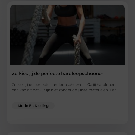
Zo kies jij de perfecte hardloopschoenen
Zo kies jij de perfecte hardloopschoenen Ga jij hardlopen,
dan kan dit natuurlijk niet zonder de juiste materialen. Eén
...
Mode En Kleding