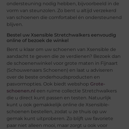
ondersteuning nodig hebben, bijvoorbeeld in de
vorm van steunzolen. Zo bent u altijd verzekerd
van schoenen die comfortabel én ondersteunend
blijven.
Bestel uw Xsensible Stretchwalkers eenvoudig
online of bezoek de winkel
Bent u klaar om uw schoenen van Xsensible de
aandacht te geven die ze verdienen? Bezoek dan
de schoenenwinkel voor grote maten in Fijnaart
(Schouwenaars Schoenen) en laat u adviseren
over de beste onderhoudsproducten en
pasvormopties. Ook biedt webshop
Grote-
schoenen.nl
een ruime collectie Stretchwalkers
die u direct kunt passen en testen. Natuurlijk
kunt u ook gemakkelijk online de Xsensible-
schoenen bestellen, zodat u ze thuis op uw
gemak kunt uitproberen. Zo blijft uw favoriete
paar niet alleen mooi, maar zorgt u ook voor