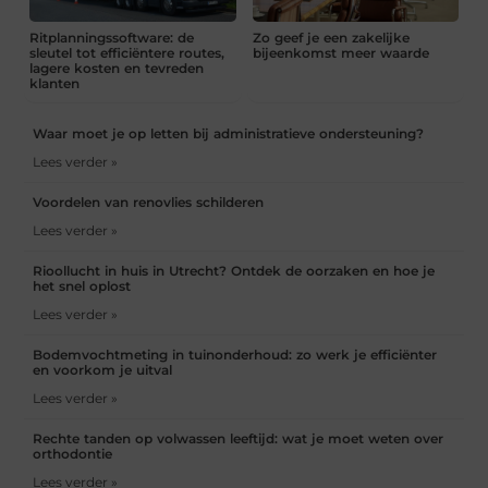
Ritplanningssoftware: de
Zo geef je een zakelijke
sleutel tot efficiëntere routes,
bijeenkomst meer waarde
lagere kosten en tevreden
klanten
Waar moet je op letten bij administratieve ondersteuning?
Lees verder »
Voordelen van renovlies schilderen
Lees verder »
Rioollucht in huis in Utrecht? Ontdek de oorzaken en hoe je
het snel oplost
Lees verder »
Bodemvochtmeting in tuinonderhoud: zo werk je efficiënter
en voorkom je uitval
Lees verder »
Rechte tanden op volwassen leeftijd: wat je moet weten over
orthodontie
Lees verder »