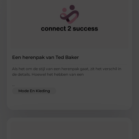
Een herenpak van Ted Baker
Als het om de stijl van een herenpak gaat, zit het verschil in
de details. Hoewel het hebben van een
...
Mode En Kleding