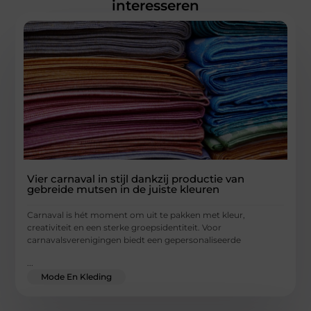
interesseren
Vier carnaval in stijl dankzij productie van
gebreide mutsen in de juiste kleuren
Carnaval is hét moment om uit te pakken met kleur,
creativiteit en een sterke groepsidentiteit. Voor
carnavalsverenigingen biedt een gepersonaliseerde
...
Mode En Kleding