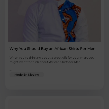
Why You Should Buy an African Shirts For Men
When you’re thinking about a great gift for your man, you
might want to think about African Shirts for Men.
...
Mode En Kleding