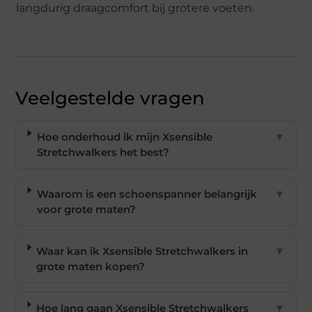
langdurig draagcomfort bij grotere voeten.
Veelgestelde vragen
Hoe onderhoud ik mijn Xsensible
▼
Stretchwalkers het best?
Waarom is een schoenspanner belangrijk
▼
voor grote maten?
Waar kan ik Xsensible Stretchwalkers in
▼
grote maten kopen?
Hoe lang gaan Xsensible Stretchwalkers
▼