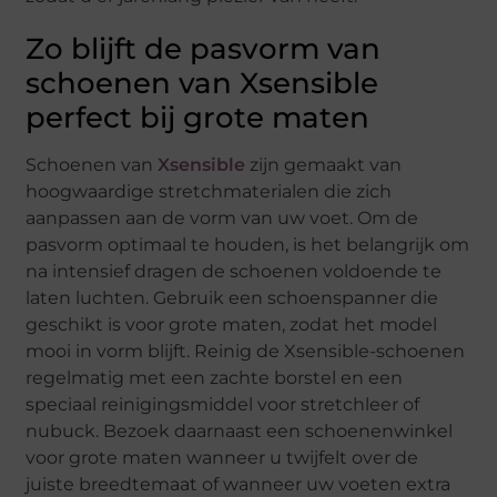
Zo blijft de pasvorm van
schoenen van Xsensible
perfect bij grote maten
Schoenen van
Xsensible
zijn gemaakt van
hoogwaardige stretchmaterialen die zich
aanpassen aan de vorm van uw voet. Om de
pasvorm optimaal te houden, is het belangrijk om
na intensief dragen de schoenen voldoende te
laten luchten. Gebruik een schoenspanner die
geschikt is voor grote maten, zodat het model
mooi in vorm blijft. Reinig de Xsensible-schoenen
regelmatig met een zachte borstel en een
speciaal reinigingsmiddel voor stretchleer of
nubuck. Bezoek daarnaast een schoenenwinkel
voor grote maten wanneer u twijfelt over de
juiste breedtemaat of wanneer uw voeten extra