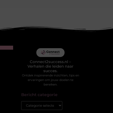
Connect2success.nl –
Verhalen die leiden naar
succes.
Ontdek inspirerende inzichten, tips en
ervaringen om jouw doelen te
bereiken.
Bericht categorie