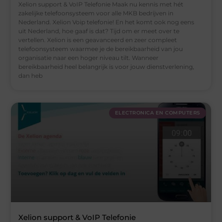
Xelion support & VoIP Telefonie Maak nu kennis met hét
zakelijke telefoonsysteem voor alle MKB bedrijven in
Nederland. Xelion Voip telefonie! En het komt ook nog eens
uit Nederland, hoe gaaf is dat? Tijd om er meet over te
vertellen. Xelion is een geavanceerd en zeer compleet
telefoonsysteem waarmee je de bereikbaarheid van jou
organisatie naar een hoger niveau tilt. Wanneer
bereikbaarheid heel belangrijk is voor jouw dienstverlening,
dan heb
ELECTRONICA EN COMPUTERS
Xelion support & VoIP Telefonie