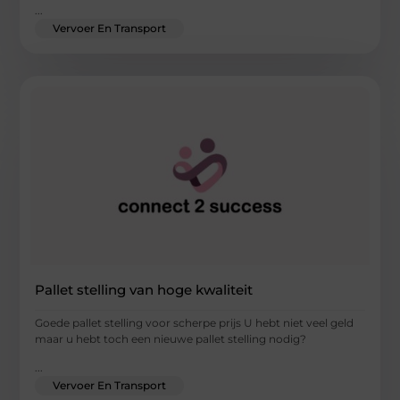
...
Vervoer En Transport
Pallet stelling van hoge kwaliteit
Goede pallet stelling voor scherpe prijs U hebt niet veel geld
maar u hebt toch een nieuwe pallet stelling nodig?
...
Vervoer En Transport