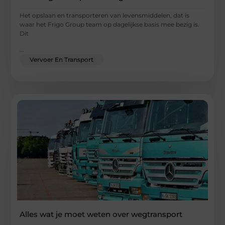
Het opslaan en transporteren van levensmiddelen, dat is
waar het Frigo Group team op dagelijkse basis mee bezig is.
Dit
...
Vervoer En Transport
Alles wat je moet weten over wegtransport