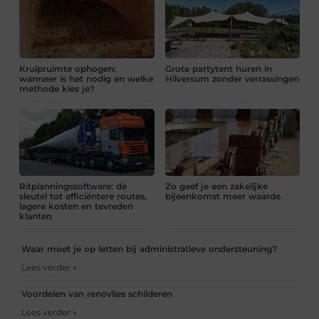
Kruipruimte ophogen:
Grote partytent huren in
wanneer is het nodig en welke
Hilversum zonder verrassingen
methode kies je?
Ritplanningssoftware: de
Zo geef je een zakelijke
sleutel tot efficiëntere routes,
bijeenkomst meer waarde
lagere kosten en tevreden
klanten
Waar moet je op letten bij administratieve ondersteuning?
Lees verder »
Voordelen van renovlies schilderen
Lees verder »