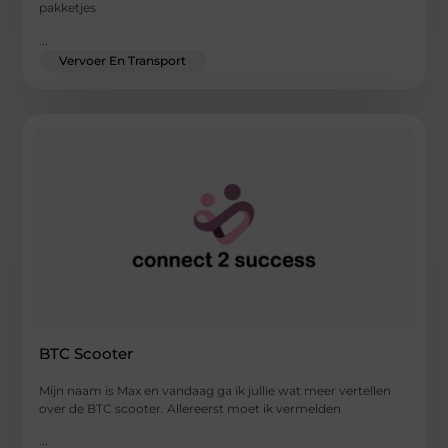
pakketjes
...
Vervoer En Transport
BTC Scooter
Mijn naam is Max en vandaag ga ik jullie wat meer vertellen
over de BTC scooter. Allereerst moet ik vermelden
...