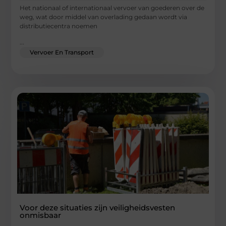
Het nationaal of internationaal vervoer van goederen over de
weg, wat door middel van overlading gedaan wordt via
distributiecentra noemen
...
Vervoer En Transport
Voor deze situaties zijn veiligheidsvesten
onmisbaar