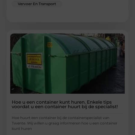
Vervoer En Transport
Hoe u een container kunt huren. Enkele tips
voordat u een container huurt bij de specialist!
Hoe huurt een container bij de containerspecialist van
Twente. Wij willen u graag informeren hoe u een container
kunt huren