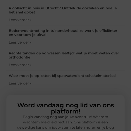
Rioollucht in huis in Utrecht? Ontdek de oorzaken en hoe je
het snel oplost
Lees verder »
Bodemvochtmeting in tuinonderhoud: zo werk je efficiënter
en voorkom je uitval
Lees verder »
Rechte tanden op volwassen leeftijd: wat je moet weten over
orthodontie
Lees verder »
Waar moet je op letten bij spatwaterdicht schakelmateriaal
Lees verder »
Word vandaag nog lid van ons
platform!
Begin vandaag nog aan jouw avontuur! Waarom
wachten? Meld je direct aan. Ons platform is een
geweldige kans om jouw stem te laten horen en je blog