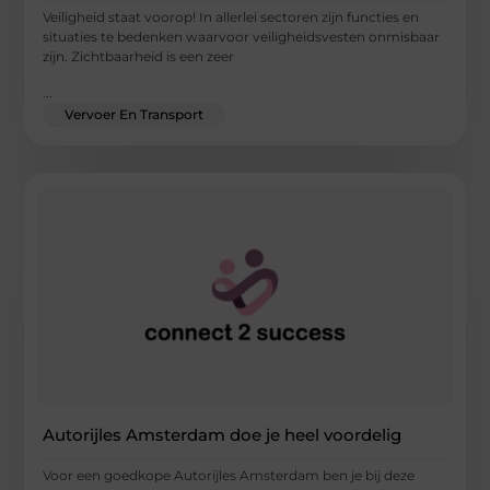
Veiligheid staat voorop! In allerlei sectoren zijn functies en
situaties te bedenken waarvoor veiligheidsvesten onmisbaar
zijn. Zichtbaarheid is een zeer
...
Vervoer En Transport
Autorijles Amsterdam doe je heel voordelig
Voor een goedkope Autorijles Amsterdam ben je bij deze