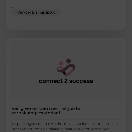
...
Vervoer En Transport
Veilig verzenden met het juiste
verpakkingsmateriaal
Verpakkingsmateriaal Het komt vast weleens voor dat u iets
moet versturen. Een pakketje naar een klant of heel veel