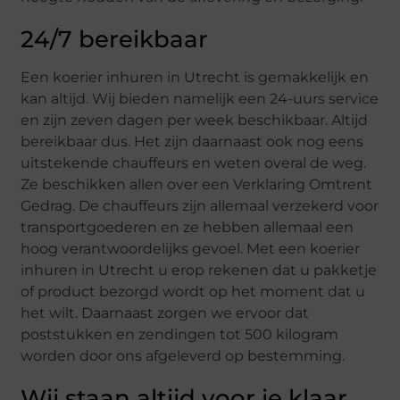
24/7 bereikbaar
Een koerier inhuren in Utrecht is gemakkelijk en
kan altijd. Wij bieden namelijk een 24-uurs service
en zijn zeven dagen per week beschikbaar. Altijd
bereikbaar dus. Het zijn daarnaast ook nog eens
uitstekende chauffeurs en weten overal de weg.
Ze beschikken allen over een Verklaring Omtrent
Gedrag. De chauffeurs zijn allemaal verzekerd voor
transportgoederen en ze hebben allemaal een
hoog verantwoordelijks gevoel. Met een koerier
inhuren in Utrecht u erop rekenen dat u pakketje
of product bezorgd wordt op het moment dat u
het wilt. Daarnaast zorgen we ervoor dat
poststukken en zendingen tot 500 kilogram
worden door ons afgeleverd op bestemming.
Wij staan altijd voor je klaar