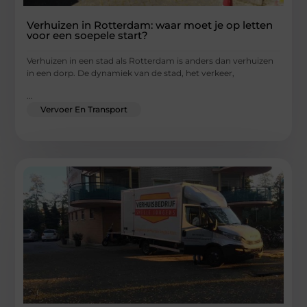
Verhuizen in Rotterdam: waar moet je op letten
voor een soepele start?
Verhuizen in een stad als Rotterdam is anders dan verhuizen
in een dorp. De dynamiek van de stad, het verkeer,
...
Vervoer En Transport