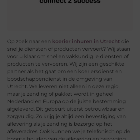
Op zoek naar een
koerier inhuren in Utrecht
die
snel je diensten of producten vervoert? Wij staan
voor u klaar om snel en vakkundig je diensten of
producten te vervoeren. Wij zijn een geschikte
partner als het gaat om een koeriersdienst en
boodschappendienst in de omgeving van
Utrecht. We leveren niet alleen in deze regio,
maar je zending of pakket wordt in geheel
Nederland en Europa op de juiste bestemming
afgeleverd. Dit gebeurt uiterst betrouwbaar en
zorgvuldig. Zo krijg je altijd een bevestiging van
aflevering als je zending is bezorgd op het
afleveradres. Ook kunnen we je telefonisch op de
hoogte houden van de aflevering en bezorging.