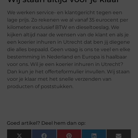
We werken service- en klantgericht tegen een
lage prijs. Zo rekenen we al vanaf 35 eurocent per
kilometer exclusief BTW en dieseltoeslag. We
kijken altijd naar de wensen van de klant en als je
een koerier inhuren in Utrecht dat ben jij diegene
die alles bepaald. Geen vraag is ons te veel en elke
bestemming in Nederland en Europa is haalbaar
voor ons. Wil je een koerier inhuren in Utrecht?
Dan kun je het offerteformulier invullen. Wij staan
voor je klaar met het snelle verzenden van
producten of poststukken.
Goed artikel? Deel hem dan op: