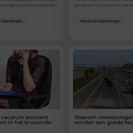
. Woningcorporaties spelen een
de vacature hovenier in Ede 
...
 Opleidingen
Banen En Opleidingen
 vacature assistent
Waarom verkeersregel
nt in het bruisende
worden een goede keu