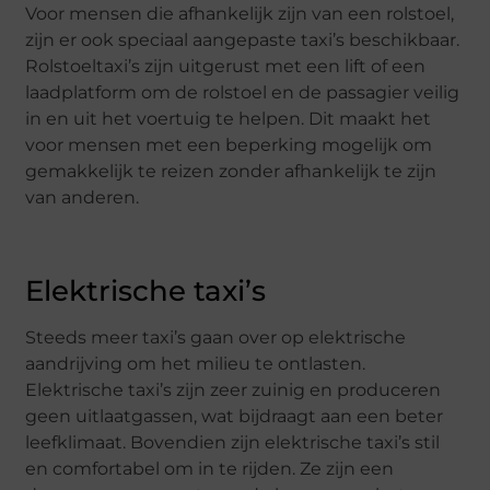
Voor mensen die afhankelijk zijn van een rolstoel,
zijn er ook speciaal aangepaste taxi’s beschikbaar.
Rolstoeltaxi’s zijn uitgerust met een lift of een
laadplatform om de rolstoel en de passagier veilig
in en uit het voertuig te helpen. Dit maakt het
voor mensen met een beperking mogelijk om
gemakkelijk te reizen zonder afhankelijk te zijn
van anderen.
Elektrische taxi’s
Steeds meer taxi’s gaan over op elektrische
aandrijving om het milieu te ontlasten.
Elektrische taxi’s zijn zeer zuinig en produceren
geen uitlaatgassen, wat bijdraagt aan een beter
leefklimaat. Bovendien zijn elektrische taxi’s stil
en comfortabel om in te rijden. Ze zijn een