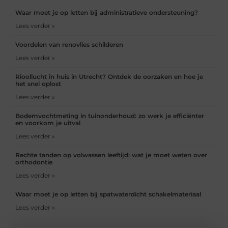
Waar moet je op letten bij administratieve ondersteuning?
Lees verder »
Voordelen van renovlies schilderen
Lees verder »
Rioollucht in huis in Utrecht? Ontdek de oorzaken en hoe je
het snel oplost
Lees verder »
Bodemvochtmeting in tuinonderhoud: zo werk je efficiënter
en voorkom je uitval
Lees verder »
Rechte tanden op volwassen leeftijd: wat je moet weten over
orthodontie
Lees verder »
Waar moet je op letten bij spatwaterdicht schakelmateriaal
Lees verder »