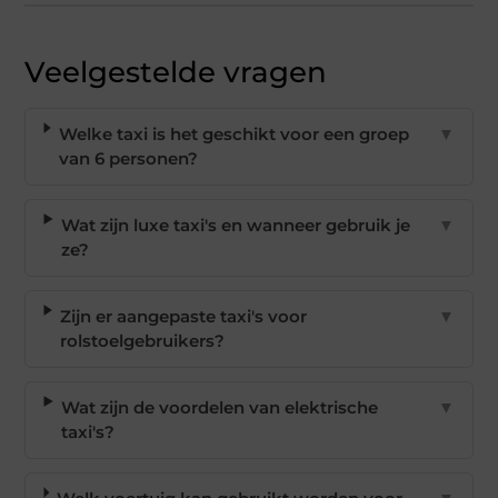
Veelgestelde vragen
Welke taxi is het geschikt voor een groep
▼
van 6 personen?
Wat zijn luxe taxi's en wanneer gebruik je
▼
ze?
Zijn er aangepaste taxi's voor
▼
rolstoelgebruikers?
Wat zijn de voordelen van elektrische
▼
taxi's?