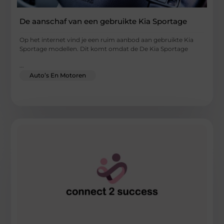
De aanschaf van een gebruikte Kia Sportage
Op het internet vind je een ruim aanbod aan gebruikte Kia
Sportage modellen. Dit komt omdat de De Kia Sportage
...
Auto’s En Motoren