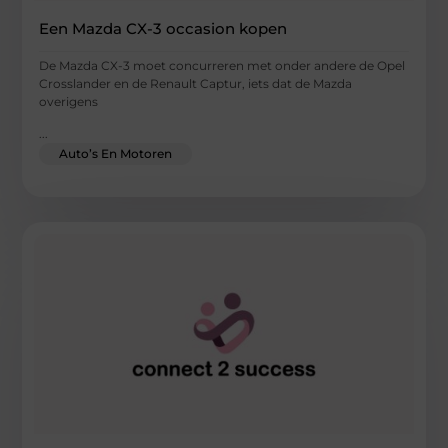
Een Mazda CX-3 occasion kopen
De Mazda CX-3 moet concurreren met onder andere de Opel
Crosslander en de Renault Captur, iets dat de Mazda
overigens
...
Auto’s En Motoren