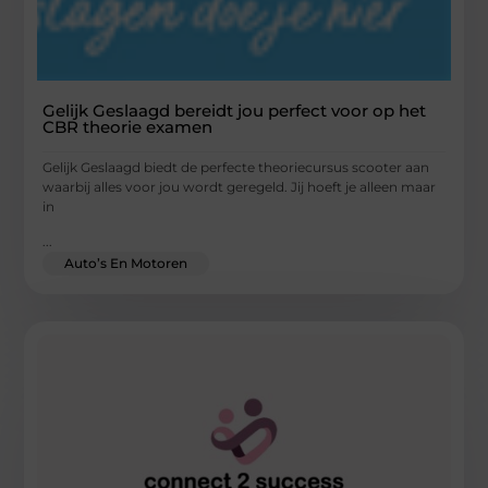
Gelijk Geslaagd bereidt jou perfect voor op het
CBR theorie examen
Gelijk Geslaagd biedt de perfecte theoriecursus scooter aan
waarbij alles voor jou wordt geregeld. Jij hoeft je alleen maar
in
...
Auto’s En Motoren