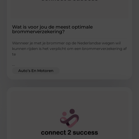
Wat is voor jou de meest optimale
brommerverzekering?
Wanneer je met je brommer op de Nederlandse wegen wil
kunnen rijden is het verplicht om een brommerverzekering af
te
...
Auto’s En Motoren