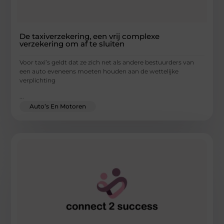
De taxiverzekering, een vrij complexe
verzekering om af te sluiten
Voor taxi’s geldt dat ze zich net als andere bestuurders van
een auto eveneens moeten houden aan de wettelijke
verplichting
...
Auto’s En Motoren