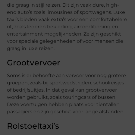
die graag in stijl reizen. Dit zijn vaak dure, high-
end auto’s zoals limousines of sportwagens. Luxe
taxi’s bieden vaak extra’s voor een comfortabelere
rit, zoals lederen bekleding, airconditioning en
entertainment mogelijkheden. Ze zijn geschikt
voor speciale gelegenheden of voor mensen die
graag in luxe reizen.
Grootvervoer
Soms is er behoefte aan vervoer voor nog grotere
groepen, zoals bij sportwedstrijden, schoolreisjes
of bedrijfsuitjes. In dat geval kan grootvervoer
worden gebruikt, zoals touringcars of bussen.
Deze voertuigen hebben plaats voor tientallen
passagiers en zijn geschikt voor lange afstanden.
Rolstoeltaxi’s