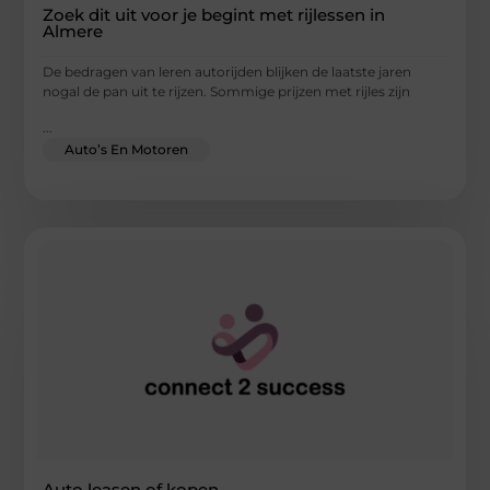
Zoek dit uit voor je begint met rijlessen in
Almere
De bedragen van leren autorijden blijken de laatste jaren
nogal de pan uit te rijzen. Sommige prijzen met rijles zijn
...
Auto’s En Motoren
Auto leasen of kopen