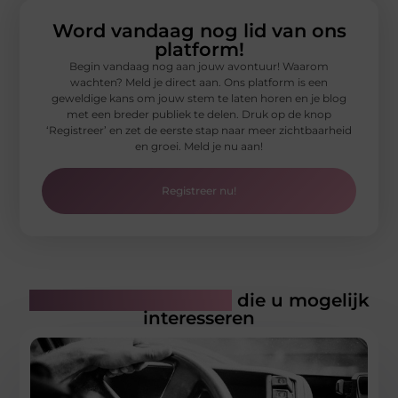
Word vandaag nog lid van ons
platform!
Begin vandaag nog aan jouw avontuur! Waarom
wachten? Meld je direct aan. Ons platform is een
geweldige kans om jouw stem te laten horen en je blog
met een breder publiek te delen. Druk op de knop
‘Registreer’ en zet de eerste stap naar meer zichtbaarheid
en groei. Meld je nu aan!
Registreer nu!
Gerelateerde artikelen
die u mogelijk
interesseren