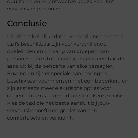
duurzame en verantwoorde keuze voor het
vervoer van personen.
Conclusie
Uit dit artikel blijkt dat er verschillende soorten
taxi’s beschikbaar zijn voor verschillende
doeleinden en omvang van groepen. Van
personenauto’s tot touringcars, er is een taxi die
aansluit bij de behoefte van elke passagier.
Bovendien zijn er speciale aanpassingen
beschikbaar voor mensen met een beperking en
zijn er steeds meer elektrische opties voor
degenen die graag een duurzame keuze maken.
Kies de taxi die het beste aansluit bij jouw
vervoersbehoefte en geniet van een
comfortabele en veilige rit.