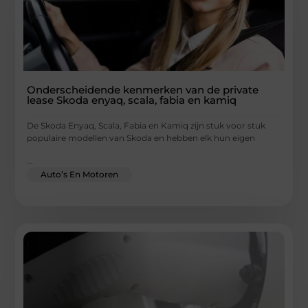
Onderscheidende kenmerken van de private
lease Skoda enyaq, scala, fabia en kamiq
De Skoda Enyaq, Scala, Fabia en Kamiq zijn stuk voor stuk
populaire modellen van Skoda en hebben elk hun eigen
...
Auto’s En Motoren