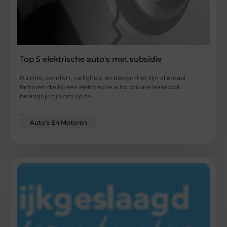
Top 5 elektrische auto's met subsidie
Ruimte, comfort, veiligheid en design: het zijn allemaal
factoren die bij een elektrische auto private lease ook
belangrijk zijn om op te
...
Auto’s En Motoren