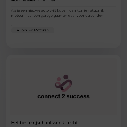
Als je een nieuwe auto wilt kopen, dan kun je natuurlijk
meteen naar een garage gaan en daar voor duizenden
...
Auto’s En Motoren
Het beste rijschool van Utrecht.