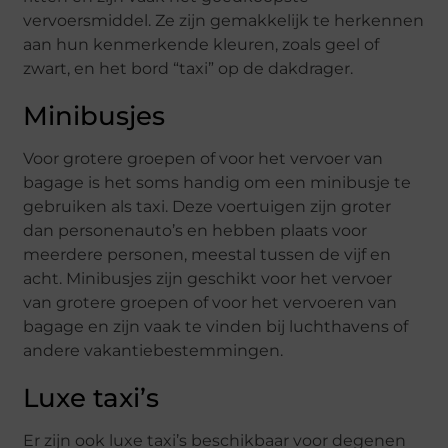
vervoersmiddel. Ze zijn gemakkelijk te herkennen
aan hun kenmerkende kleuren, zoals geel of
zwart, en het bord “taxi” op de dakdrager.
Minibusjes
Voor grotere groepen of voor het vervoer van
bagage is het soms handig om een minibusje te
gebruiken als taxi. Deze voertuigen zijn groter
dan personenauto’s en hebben plaats voor
meerdere personen, meestal tussen de vijf en
acht. Minibusjes zijn geschikt voor het vervoer
van grotere groepen of voor het vervoeren van
bagage en zijn vaak te vinden bij luchthavens of
andere vakantiebestemmingen.
Luxe taxi’s
Er zijn ook luxe taxi’s beschikbaar voor degenen