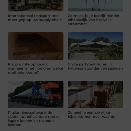
Internationaal transport met
Zo maak je je bedrijf minder
meer grip op uw supply chain
afhankelijk van het volle
stroomnet
Kruipruimte ophogen:
Grote partytent huren in
wanneer is het nodig en welke
Hilversum zonder verrassingen
methode kies je?
Ritplanningssoftware: de
Zo geef je een zakelijke
sleutel tot efficiëntere routes,
bijeenkomst meer waarde
lagere kosten en tevreden
klanten