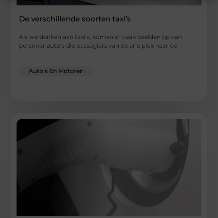
De verschillende soorten taxi’s
Als we denken aan taxi’s, komen er vaak beelden op van
personenauto’s die passagiers van de ene plek naar de
...
Auto’s En Motoren