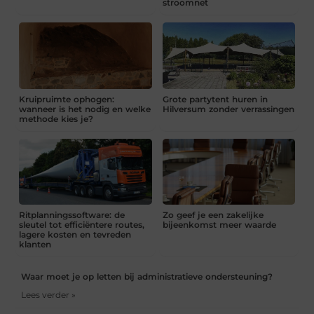
stroomnet
Kruipruimte ophogen:
Grote partytent huren in
wanneer is het nodig en welke
Hilversum zonder verrassingen
methode kies je?
Ritplanningssoftware: de
Zo geef je een zakelijke
sleutel tot efficiëntere routes,
bijeenkomst meer waarde
lagere kosten en tevreden
klanten
Waar moet je op letten bij administratieve ondersteuning?
Lees verder »