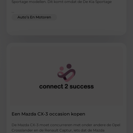
Sportage modellen. Dit komt omdat de De Kia Sportage
...
Auto’s En Motoren
Een Mazda CX-3 occasion kopen
De Mazda CX-3 moet concurreren met onder andere de Opel
Crosslander en de Renault Captur, iets dat de Mazda