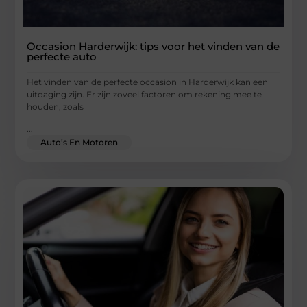
Occasion Harderwijk: tips voor het vinden van de
perfecte auto
Het vinden van de perfecte occasion in Harderwijk kan een
uitdaging zijn. Er zijn zoveel factoren om rekening mee te
houden, zoals
...
Auto’s En Motoren