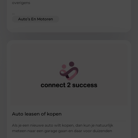
overigens
...
Auto’s En Motoren
Auto leasen of kopen
Als je een nieuwe auto wilt kopen, dan kun je natuurlijk
meteen naar een garage gaan en daar voor duizenden