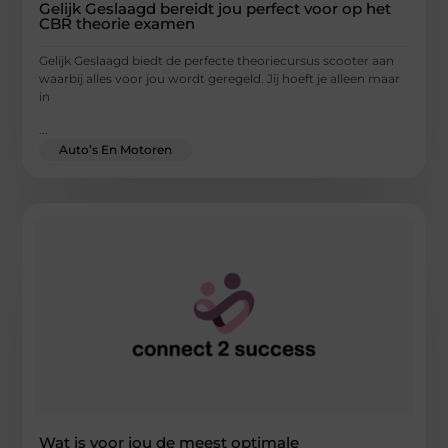
Gelijk Geslaagd bereidt jou perfect voor op het
CBR theorie examen
Gelijk Geslaagd biedt de perfecte theoriecursus scooter aan
waarbij alles voor jou wordt geregeld. Jij hoeft je alleen maar
in
...
Auto’s En Motoren
Wat is voor jou de meest optimale