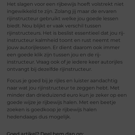
Het slagen voor een rijbewijs hoeft volstrekt niet
ingewikkeld te zijn. Zolang jij maar de ervaren
rijinstructeur gebruikt welke jou goede lessen
biedt. Nou blijkt er vaak verschil tussen
rijinstructeurs. Het is beslist essentieel dat jou rij-
instructeur kalmheid toont en rust neemt met
jouw autorijlessen. Er dient daarom ook immer
een goede klik zijn tussen jou en de rij-
instructeur. Vraag ook of je iedere keer autorijles
ontvangt bij dezelfde rijinstructeur.
Focus je goed bij je rijles en luister aandachtig
naar wat jou rijinstructeur te zeggen hebt. Met
minder dan drieduizend euro kun je zeker op een
goede wijze je rijbewijs halen. Met een beetje
zoeken is goedkoop je rijbewijs halen
hedendaags dus mogelijk.
Goed artikel? Deel hem dan op: