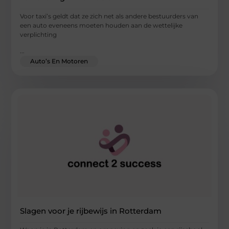
Voor taxi’s geldt dat ze zich net als andere bestuurders van
een auto eveneens moeten houden aan de wettelijke
verplichting
...
Auto’s En Motoren
Slagen voor je rijbewijs in Rotterdam