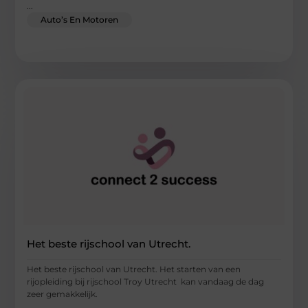
...
Auto’s En Motoren
Het beste rijschool van Utrecht.
Het beste rijschool van Utrecht. Het starten van een
rijopleiding bij rijschool Troy Utrecht kan vandaag de dag
zeer gemakkelijk.