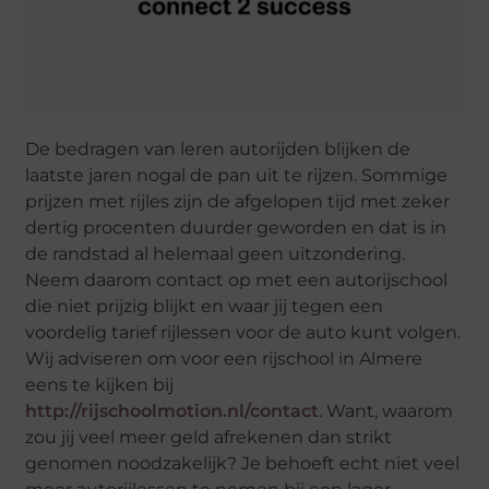
De bedragen van leren autorijden blijken de
laatste jaren nogal de pan uit te rijzen. Sommige
prijzen met rijles zijn de afgelopen tijd met zeker
dertig procenten duurder geworden en dat is in
de randstad al helemaal geen uitzondering.
Neem daarom contact op met een autorijschool
die niet prijzig blijkt en waar jij tegen een
voordelig tarief rijlessen voor de auto kunt volgen.
Wij adviseren om voor een rijschool in Almere
eens te kijken bij
http://rijschoolmotion.nl/contact
. Want, waarom
zou jij veel meer geld afrekenen dan strikt
genomen noodzakelijk? Je behoeft echt niet veel