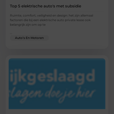
Top 5 elektrische auto's met subsidie
Ruimte, comfort, veiligheid en design: het zijn allemaal
factoren die bij een elektrische auto private lease ook
belangrijk zijn om op te
...
Auto’s En Motoren