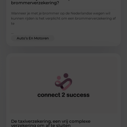
brommerverzekering?
Wanneer je met je brommer op de Nederlandse wegen wil
kunnen rijden is het verplicht om een brommerverzekering af
te
...
Auto’s En Motoren
De taxiverzekering, een vrij complexe
verzekering om af te sluiten